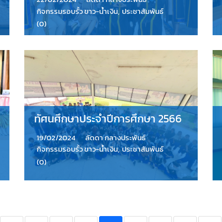
กิจกรรมรอบรั้ว ขาว-น้ำเงิน
,
ประชาสัมพันธ์
(0)
ทัศนศึกษาประจำปีการศึกษา 2566
19/02/2024
ลัดดา กลางประพันธ์
กิจกรรมรอบรั้ว ขาว-น้ำเงิน
,
ประชาสัมพันธ์
(0)