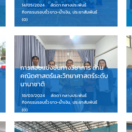
14/05/2024
ลัดดา กลางประพันธ์
กิจกรรมรอบรั้ว ขาว-น้ำเงิน
,
ประชาสัมพันธ์
(0)
การสอบแข่งขันทางวิชาการ ด้าน
คณิตศาสตร์และวิทยาศาสตร์ระดับ
นานาชาติ
18/03/2024
ลัดดา กลางประพันธ์
กิจกรรมรอบรั้ว ขาว-น้ำเงิน
,
ประชาสัมพันธ์
(0)