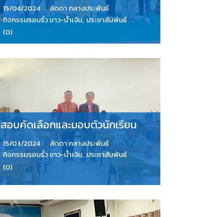
15/04/2024
ลัดดา กลางประพันธ์
กิจกรรมรอบรั้ว ขาว-น้ำเงิน
,
ประชาสัมพันธ์
(0)
สอบคัดเลือกและมอบตัวนักเรียน
15/03/2024
ลัดดา กลางประพันธ์
กิจกรรมรอบรั้ว ขาว-น้ำเงิน
,
ประชาสัมพันธ์
(0)