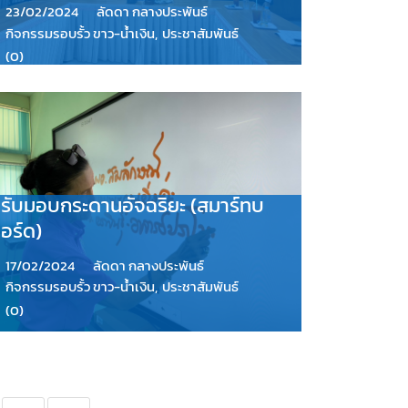
23/02/2024
ลัดดา กลางประพันธ์
กิจกรรมรอบรั้ว ขาว-น้ำเงิน
,
ประชาสัมพันธ์
(0)
รับมอบกระดานอัจฉริยะ (สมาร์ทบ
อร์ด)
17/02/2024
ลัดดา กลางประพันธ์
กิจกรรมรอบรั้ว ขาว-น้ำเงิน
,
ประชาสัมพันธ์
(0)