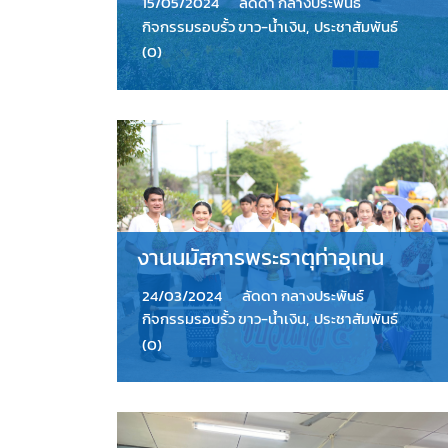
15/05/2024
ลัดดา กลางประพันธ์
กิจกรรมรอบรั้ว ขาว-น้ำเงิน
,
ประชาสัมพันธ์
(0)
งานนมัสการพระธาตุท่าอุเทน
24/03/2024
ลัดดา กลางประพันธ์
กิจกรรมรอบรั้ว ขาว-น้ำเงิน
,
ประชาสัมพันธ์
(0)