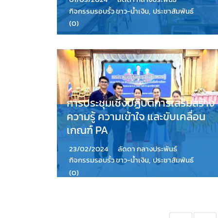
กิจกรรมรอบรั้ว ขาว-น้ำเงิน
,
ประชาสัมพันธ์
(0)
การประชุมเชิงปฏิบัติการเสริมสร้าง
ความรู้ ความเข้าใจ และขับเคลื่อน
เกณฑ์ PA
23/02/2024
ลัดดา กลางประพันธ์
กิจกรรมรอบรั้ว ขาว-น้ำเงิน
,
ประชาสัมพันธ์
(0)