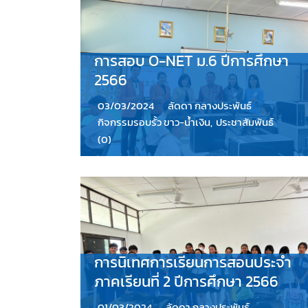
การสอบ O-NET ม.6 ปีการศึกษา
2566
03/03/2024
ลัดดา กลางประพันธ์
กิจกรรมรอบรั้ว ขาว-น้ำเงิน
,
ประชาสัมพันธ์
(0)
การนิเทศการเรียนการสอนประจำ
ภาคเรียนที่ 2 ปีการศึกษา 2566
01/03/2024
ลัดดา กลางประพันธ์