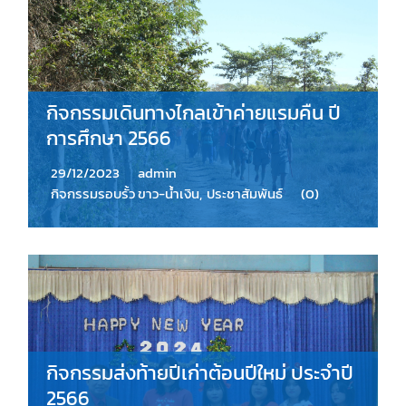
กิจกรรมเดินทางไกลเข้าค่ายแรมคืน ปี
การศึกษา 2566
29/12/2023
admin
กิจกรรมรอบรั้ว ขาว-น้ำเงิน
,
ประชาสัมพันธ์
(0)
กิจกรรมส่งท้ายปีเก่าต้อนปีใหม่ ประจำปี
2566