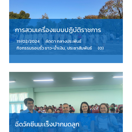
การสวมเครื่องแบบปฏิบัติราชการ
19/02/2024
ลัดดา กลางประพันธ์
กิจกรรมรอบรั้ว ขาว-น้ำเงิน
,
ประชาสัมพันธ์
(0)
ฉีดวัคซีนมะเร็งปากมดลูก