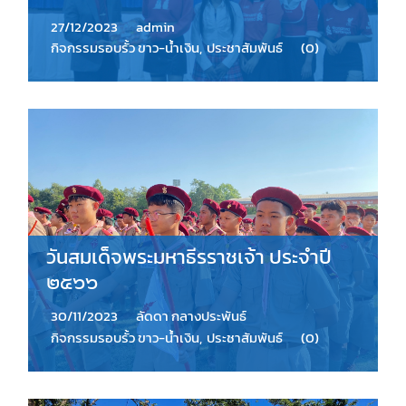
27/12/2023
admin
กิจกรรมรอบรั้ว ขาว-น้ำเงิน
,
ประชาสัมพันธ์
(0)
วันสมเด็จพระมหาธีรราชเจ้า ประจำปี
๒๕๖๖
30/11/2023
ลัดดา กลางประพันธ์
กิจกรรมรอบรั้ว ขาว-น้ำเงิน
,
ประชาสัมพันธ์
(0)