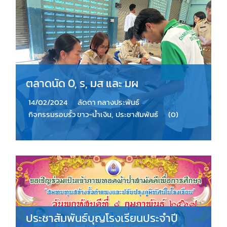
ตลาดนัด 0, ร, มส และ มผ
14/02/2024
ลัดดา กลางประพันธ์
กิจกรรมรอบรั้ว ขาว-น้ำเงิน
,
ประชาสัมพันธ์
(0)
ประชาสัมพันธ์บุญโรงเรียนประจำปี