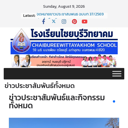
Skip
Sunday, August 9, 2026
to
Latest:
จดหมายข่าวประชาสัมพันธ์ ฉบับที่ 37/2569
content
ประจำเดือนมิถุนายน 2569
จดหมายข่าวประชาสัมพันธ์ ฉบับที่ 36/2569
ประจำเดือนมิถุนายน 2569
กิจกรรมต่อต้านยาเสพติด ปี ๒๕๖๙
กิจกรรมวันสุนทรภู่ ประจำปี ๒๕๖๙
จดหมายข่าวประชาสัมพันธ์ ฉบับที่ 38/2569
ประจำเดือนมิถุนายน 2569
ข่าวประชาสัมพันธ์ทั้งหมด
ข่าวประชาสัมพันธ์และกิจกรรม
ทั้งหมด