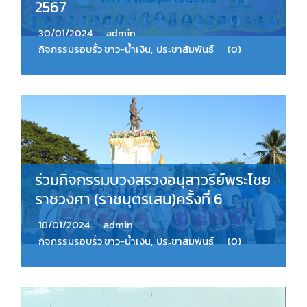
2567
30/01/2024
admin
กิจกรรมรอบรั้ว ขาว-น้ำเงิน
,
ประชาสัมพันธ์
(0)
ร่วมกิจกรรมบวงสรวงอนุสาวรีย์พระไชย
ราชวงศา (ราชบุตรเสน)ครั้งที่ 6
18/01/2024
admin
กิจกรรมรอบรั้ว ขาว-น้ำเงิน
,
ประชาสัมพันธ์
(0)