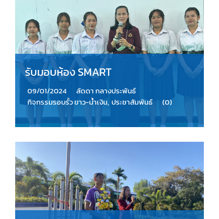
รับมอบห้อง SMART
09/01/2024
ลัดดา กลางประพันธ์
กิจกรรมรอบรั้ว ขาว-น้ำเงิน
,
ประชาสัมพันธ์
(0)