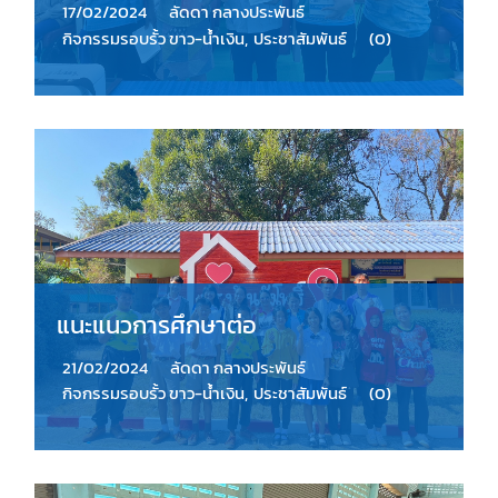
17/02/2024
ลัดดา กลางประพันธ์
กิจกรรมรอบรั้ว ขาว-น้ำเงิน
,
ประชาสัมพันธ์
(0)
แนะแนวการศึกษาต่อ
21/02/2024
ลัดดา กลางประพันธ์
กิจกรรมรอบรั้ว ขาว-น้ำเงิน
,
ประชาสัมพันธ์
(0)