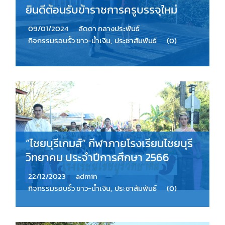
ยินดีต้อนรับข้าราชการครูบรรจุใหม่
09/01/2024
ลัดดา กลางประพันธ์
กิจกรรมรอบรั้ว ขาว-น้ำเงิน
,
ประชาสัมพันธ์
(0)
“ไชยบุรีเกมส์” กีฬาภายโรงเรียนไชยบุรี
วิทยาคม ประจำปีการศึกษา 2566
22/12/2023
admin
กิจกรรมรอบรั้ว ขาว-น้ำเงิน
,
ประชาสัมพันธ์
(0)