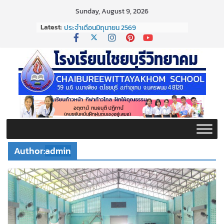
Skip
Sunday, August 9, 2026
to
Latest:
จดหมายข่าวประชาสัมพันธ์ ฉบับที่ 37/2569
content
ประจำเดือนมิถุนายน 2569
จดหมายข่าวประชาสัมพันธ์ ฉบับที่ 36/2569
ประจำเดือนมิถุนายน 2569
กิจกรรมต่อต้านยาเสพติด ปี ๒๕๖๙
กิจกรรมวันสุนทรภู่ ประจำปี ๒๕๖๙
จดหมายข่าวประชาสัมพันธ์ ฉบับที่ 38/2569
ประจำเดือนมิถุนายน 2569
Author:
admin