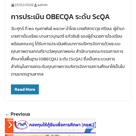
23/02/2026
admin
การประเมิน OBECQA ระดับ ScQA
วัน ศุกร์ ที่ ๒๐ กุมภาพันธ์ ๒๕๖๙ นำโดย นายศัสตราวุธ ศรีขนะ ผู้อำนา
นายการโรงเรียม นางสาวบุญตรี แก้วอินธิ รองผู้อำนวยการโรงเรียน
พร้อมคณะครู ได้รับการประเมินพัฒนาการบริหารจัดการด้วยระบบ
คุณภาพตามเกณฑ์รางวัลคุณภาพแห่ง สำนักงานคณะกรรมการการ
ศึกษาขั้นพื้นฐาน (OBECQA) ระดับ (ScQA) ซึ่งเป็นกระบวนการ
สำคัญในการยกระดับคุณภาพการบริหารจัดการสถานศึกษาให้เป็นไป
ตามมาตรฐานสากล
Read More
← Previous