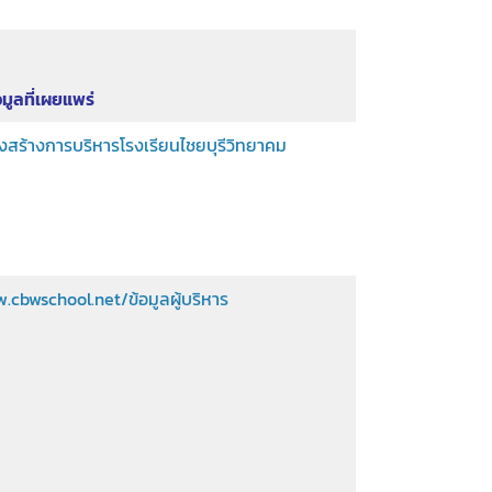
มูลที่เผยแพร่
สร้างการบริหารโรงเรียนไชยบุรีวิทยาคม
.cbwschool.net/ข้อมูลผู้บริหาร