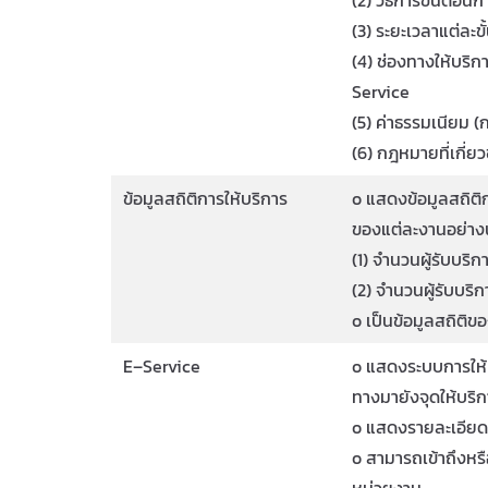
(3) ระยะเวลาแต่ละข
(4) ช่องทางให้บริก
Service
(5) ค่าธรรมเนียม (ก
(6) กฎหมายที่เกี่ยว
ข้อมูลสถิติการให้บริการ
o แสดงข้อมูลสถิติ
ของแต่ละงานอย่าง
(1) จำนวนผู้รับบริก
(2) จำนวนผู้รับบริ
o เป็นข้อมูลสถิติข
E–Service
o แสดงระบบการให้บร
ทางมายังจุดให้บริ
o แสดงรายละเอียดว
o สามารถเข้าถึงหรื
หน่วยงาน