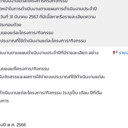
รดำเนินงานแต่ละโครงการหรือกิจกรรม
วหน้าในการดำเนินงานตามแผนการดำเนินงานประจำปี
ันที่ 31 มีนาคม 2567 ที่มีเนื้อหาหรือรายละเอียดความ
ยประกอบด้วย
านของแต่ละโครงการ/กิจกรรม
บประมาณที่ใช้ดำเนินงานแต่ละโครงการ/กิจกรรม
นงานตามแผนดำเนินงานประจำปีที่มีรายละเอียด อย่าง
รายง
านของแต่โครงการ/กิจกรรม
้รับจัดสรรและผลการใช้จ่ายงบประมาณที่ใช้ดำเนินงานแต่ละ
ำเนินงานแต่ละโครงการ/กิจกรรม (ระบุเป็น เดือน ปีที่เริ่ม
ินการ
งปี พ.ศ. 2566