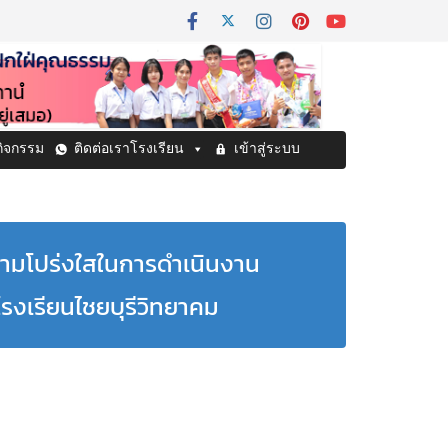
กิจกรรม
ติดต่อเราโรงเรียน
เข้าสู่ระบบ
ามโปร่งใสในการดำเนินงาน
งเรียนไชยบุรีวิทยาคม