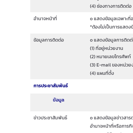
(4) ช่องทางการติดต่อ
อำนาจหน้าที่
o แสดงข้อมูลเฉพาะที่
*ต้องไม่เป็นการแสดงข
ข้อมูลการติดต่อ
o แสดงข้อมูลการติดต
(1) ที่อยู่หน่วยงาน
(2) หมายเลขโทรศัพท์
(3) E-mail ของหน่วย
(4) แผนที่ตั้ง
การประชาสัมพันธ์
ข้อมูล
ข่าวประชาสัมพันธ์
o แสดงข้อมูลข่าวสารต่
อำนาจหน้าที่หรือภาร