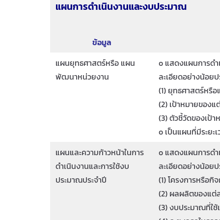
แผนการดำเนินงานและงบประมาณ
ข้อมูล
แผนยุทธศาสตร์หรือ แผน
o แสดงแผนการดำเนิ
พัฒนาหน่วยงาน
ละเอียดอย่างน้อย
(1) ยุทธศาสตร์หรื
(2) เป้าหมายของแ
(3) ตัวชี้วัดของเป้
o เป็นแผนที่มีระยะ
แผนและความก้าวหน้าในการ
o แสดงแผนการดำเน
ดำเนินงานและการใช้งบ
ละเอียดอย่างน้อย
ประมาณประจำปี
(1) โครงการหรือกิ
(2) ผลผลิตของแต่
(3) งบประมาณที่ใช