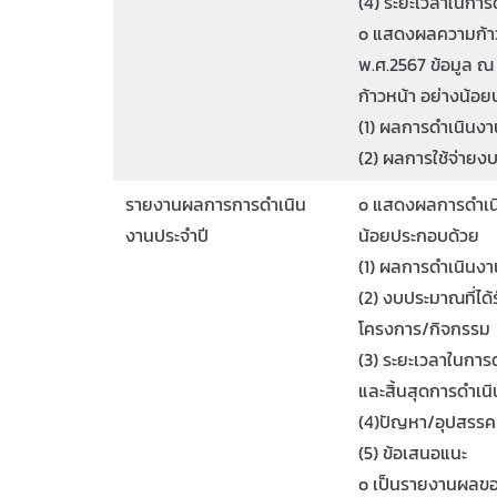
(4) ระยะเวลาในกา
o แสดงผลความก้า
พ.ศ.2567 ข้อมูล ณ ว
ก้าวหน้า อย่างน้อ
(1) ผลการดำเนินง
(2) ผลการใช้จ่ายง
รายงานผลการการดำเนิน
o แสดงผลการดำเนิ
งานประจำปี
น้อยประกอบด้วย
(1) ผลการดำเนินง
(2) งบประมาณที่ได
โครงการ/กิจกรรม
(3) ระยะเวลาในการด
และสิ้นสุดการดำเน
(4)ปัญหา/อุปสรรค
(5) ข้อเสนอแนะ
o เป็นรายงานผลขอ