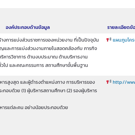
องค์ประกอบด้านข้อมูล
รายละเอียดข้อ
างการแบ่งส่วนราชการของหน่วยงาน ที่เป็นปัจจุบัน
แผนภูมโครง
คัญและการแบ่งส่วนงานภายในสอดคล้องกับ ภารกิจ
านบริหารวิชาการ ด้านงบประมาณ ด้านบริหารงาน
ทั่วไป และคณะกรรมการ สถานศึกษาขั้นพื้นฐาน
ิหารสูงสุด และผู้ดำรงตำแหน่งทาง การบริหารของ
http://www
กอบด้วย (1) ผู้บริหารสถานศึกษา (2) รองผู้บริหาร
ริหารแต่ละคน อย่างน้อยประกอบด้วย