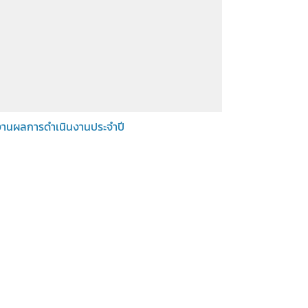
านผลการดำเนินงานประจำปี