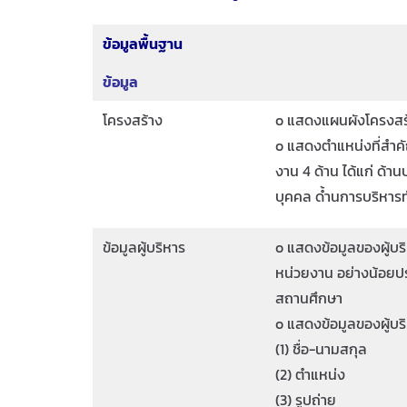
ข้อมูลพื้นฐาน
ข้อมูล
โครงสร้าง
o แสดงแผนผังโครงสร้
o แสดงตำแหน่งที่สำ
งาน 4 ด้าน ได้แก่ ด้
บุคคล ด้ำนการบริหาร
ข้อมูลผู้บริหาร
o แสดงข้อมูลของผู้บร
หน่วยงาน อย่างน้อยประ
สถานศึกษา
o แสดงข้อมูลของผู้บ
(1) ชื่อ-นามสกุล
(2) ตำแหน่ง
(3) รูปถ่าย