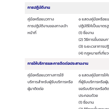
การปฎิบัติงาน
คู่มือหรือแนวทาง
o แสดงคู่มือหรือแน
การปฏิบัติงานของทางเจ้า
ปฏิบัติให้เป็นมาตร
หน้าที่
(1) ชื่องาน
(2) วิธีการขั้นตอนก
(3) ระยะเวลาการปฏิ
(4) กฎหมายที่เกี่ยว
การให้บริการและการติดต่อประสานงาน
คู่มือหรือแนวทางการใช้
o แสดงคู่มือการให
บริการสำหรับผู้รับบริการหรือ
ที่ผู้รับบริการหรือ
ผู้มาติดต่อ
ขอรับบริการหรือติ
ประกอบด้วย
(1) ชื่องาน
(2) วิธีการขั้นตอนก