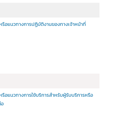
อหรือแนวทางการปฏิบัติงานของทางเจ้าหน้าที่
ือหรือแนวทางการใช้บริการสำหรับผู้รับบริการหรือ
่อ