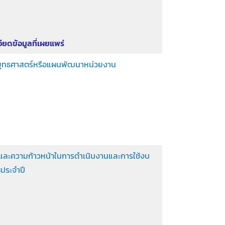
ียดข้อมูลที่เผยแพร่
ุทธศาสตร์หรือแผนพัฒนาหน่วยงาน
ละความก้าวหน้าในการดำเนินงานและการใช้งบ
ประจำปี