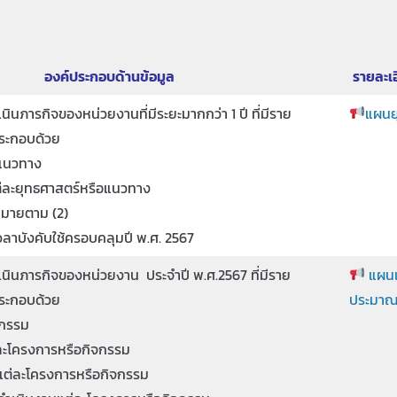
องค์ประกอบด้านข้อมูล
รายละเอ
นภารกิจของหน่วยงานที่มีระยะมากกว่า 1 ปี ที่มีราย
แผนย
ประกอบด้วย
อแนวทาง
ต่ละยุทธศาสตร์หรือแนวทาง
าหมายตาม (2)
เวลาบังคับใช้ครอบคลุมปี พ.ศ. 2567
ินภารกิจของหน่วยงาน ประจำปี พ.ศ.2567 ที่มีราย
แผนแ
ประกอบด้วย
ประมาณ
จกรรม
ละโครงการหรือกิจกรรม
้แต่ละโครงการหรือกิจกรรม