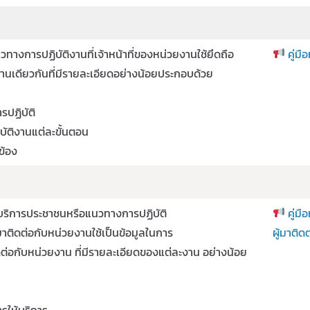
วทางการปฏิบัติงานที่เจ้าหน้าที่ของหน่วยงานใช้ยึดถือ
คู่มื
ฐานเดียวกันที่มีรายละเอียดอย่างน้อยประกอบด้วย
ารปฏิบัติ
บัติงานแต่ละขั้นตอน
ข้อง
้บริการประชาชนหรือแนวทางการปฏิบัติ
คู่ม
ผู้มาติดต่อกับหน่วยงานใช้เป็นข้อมูลในการ
ผู้มาติดต
ดต่อกับหน่วยงาน ที่มีรายละเอียดของแต่ละงาน อย่างน้อย
ารให้บริการ