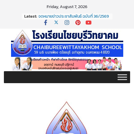
Skip
Friday, August 7, 2026
to
Latest:
จดหมายข่าวประชาสัมพันธ์ ฉบับที่ 36/2569
content
ประจำเดือนมิถุนายน 2569
กิจกรรมต่อต้านยาเสพติด ปี ๒๕๖๙
กิจกรรมวันสุนทรภู่ ประจำปี ๒๕๖๙
จดหมายข่าวประชาสัมพันธ์ ฉบับที่ 38/2569
ประจำเดือนมิถุนายน 2569
จดหมายข่าวประชาสัมพันธ์ ฉบับที่ 37/2569
ประจำเดือนมิถุนายน 2569