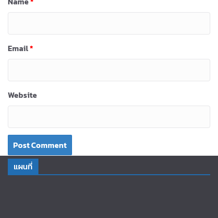
Name
*
Email
*
Website
แผนที่