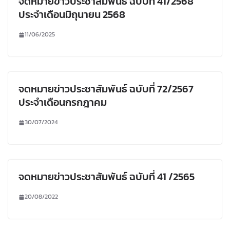
จดหมายข่าวประชาสัมพันธ์ ฉบับที่ 41/2568
ประจำเดือนมิถุนายน 2568
11/06/2025
จดหมายข่าวประชาสัมพันธ์ ฉบับที่ 72/2567
ประจำเดือนกรกฎาคม
30/07/2024
จดหมายข่าวประชาสัมพันธ์ ฉบับที่ 41 /2565
20/08/2022