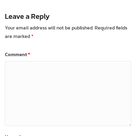
Leave a Reply
Your email address will not be published.
Required fields
are marked
*
Comment
*