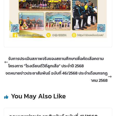
รับการประเมินสภาพจริงของสถานศึกษาเพื่อคัดเลือกตาม
โครงการ “โรงเรียนดีวิถีลูกเสือ” ประจำปี 2568
จดหมายข่าวประชาสัมพันธ์ ฉบับที่ 46/2568 ประจำเดือนกรกฏ
าคม 2568
You May Also Like