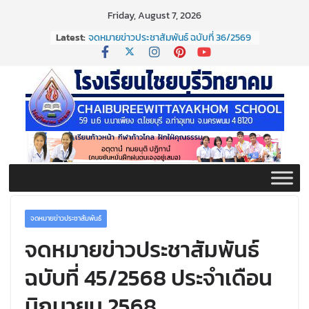
Skip
Friday, August 7, 2026
to
Latest:
จดหมายข่าวประชาสัมพันธ์ ฉบับที่ 36/2569
content
ประจำเดือนมิถุนายน 2569
กิจกรรมต่อต้านยาเสพติด ปี ๒๕๖๙
กิจกรรมวันสุนทรภู่ ประจำปี ๒๕๖๙
จดหมายข่าวประชาสัมพันธ์ ฉบับที่ 38/2569
ประจำเดือนมิถุนายน 2569
จดหมายข่าวประชาสัมพันธ์ ฉบับที่ 37/2569
ประจำเดือนมิถุนายน 2569
จดหมายข่าวประชาสัมพันธ์
จดหมายข่าวประชาสัมพันธ์
ฉบับที่ 45/2568 ประจำเดือน
มิถุนายน 2568