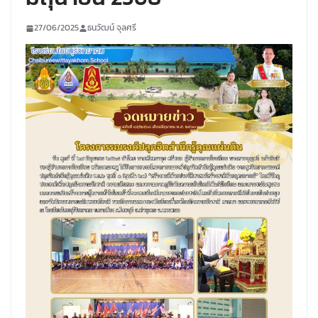
27/06/2025
ธนวัฒน์ จุลศรี