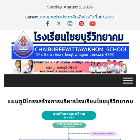
Skip
Sunday, August 9, 2026
to
Latest:
จดหมายข่าวประชาสัมพันธ์ ฉบับที่ 36/2569
content
ประจำเดือนมิถุนายน 2569
กิจกรรมต่อต้านยาเสพติด ปี ๒๕๖๙
กิจกรรมวันสุนทรภู่ ประจำปี ๒๕๖๙
จดหมายข่าวประชาสัมพันธ์ ฉบับที่ 38/2569
ประจำเดือนมิถุนายน 2569
จดหมายข่าวประชาสัมพันธ์ ฉบับที่ 37/2569
ประจำเดือนมิถุนายน 2569