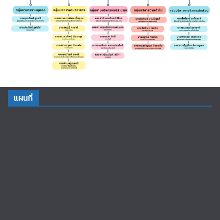
แผนที่