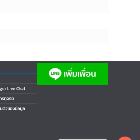
ger Live Chat
การทุจริต
นตัวของข้อมูล