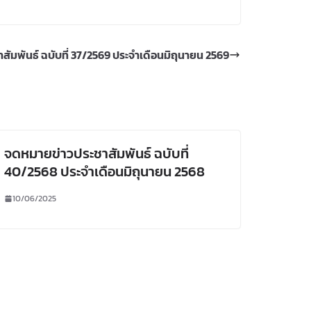
ัมพันธ์ ฉบับที่ 37/2569 ประจำเดือนมิถุนายน 2569
จดหมายข่าวประชาสัมพันธ์ ฉบับที่
40/2568 ประจำเดือนมิถุนายน 2568
10/06/2025