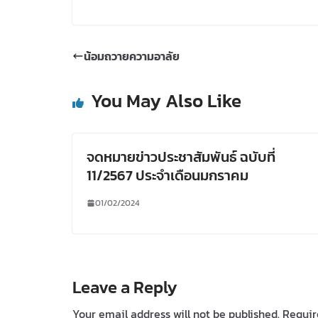
น้อมถวายความอาลัย
You May Also Like
จดหมายข่าวประชาสัมพันธ์ ฉบับที่
11/2567 ประจำเดือนมกราคม
01/02/2024
Leave a Reply
Your email address will not be published.
Requir