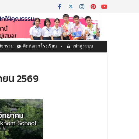
กิจกรรม
ติดต่อเราโรงเรียน
เข้าสู่ระบบ
นายน 2569