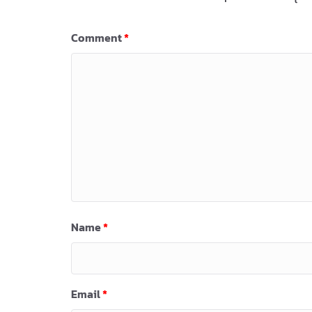
Comment
*
Name
*
Email
*