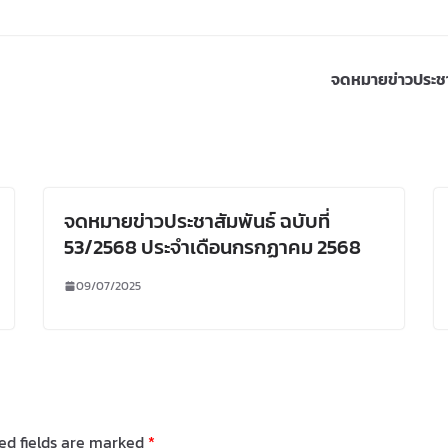
จดหมายข่าวประชาส
จดหมายข่าวประชาสัมพันธ์ ฉบับที่
53/2568 ประจำเดือนกรกฏาคม 2568
09/07/2025
ed fields are marked
*