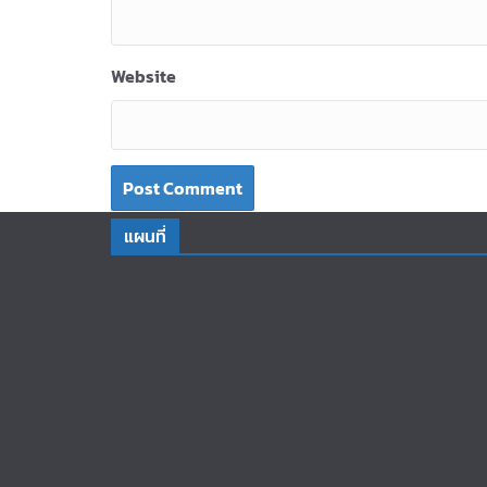
Website
แผนที่