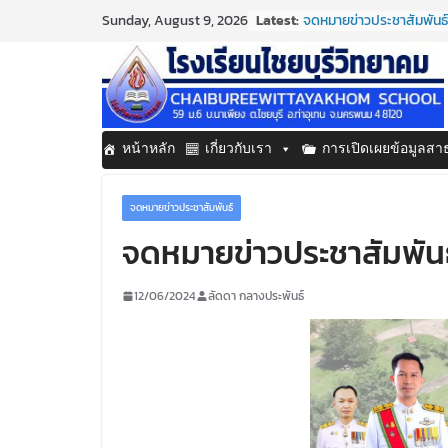
Skip
Latest:
จดหมายข่าวประชาสัมพันธ์
Sunday, August 9, 2026
to
ประจำเดือนมิถุนายน 2569
กิจกรรมต่อต้านยาเสพติด
content
กิจกรรมวันสุนทรภู่ ประจ
จดหมายข่าวประชาสัมพันธ์
ประจำเดือนมิถุนายน 2569
จดหมายข่าวประชาสัมพันธ์ 
หน้าหลัก
เกี่ยวกับเรา
การเปิดเผยข้อมูลส
ประจำเดือนมิถุนายน 2569
จดหมายข่าวประชาสัมพันธ์
จดหมายข่าวประชาสัมพันธ์
12/06/2024
ลัดดา กลางประพันธ์