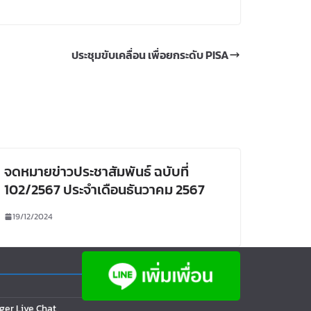
ประชุมขับเคลื่อน เพื่อยกระดับ PISA
จดหมายข่าวประชาสัมพันธ์ ฉบับที่
102/2567 ประจำเดือนธันวาคม 2567
19/12/2024
ger Live Chat