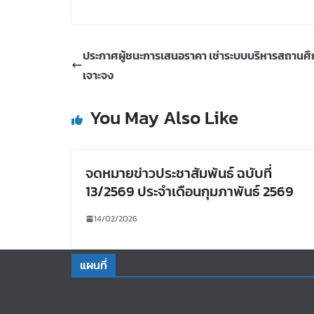
ประกาศผู้ชนะการเสนอราคา เช่าระบบบริหารสถานศึ
เจาะจง
You May Also Like
จดหมายข่าวประชาสัมพันธ์ ฉบับที่
13/2569 ประจำเดือนกุมภาพันธ์ 2569
14/02/2026
แผนที่