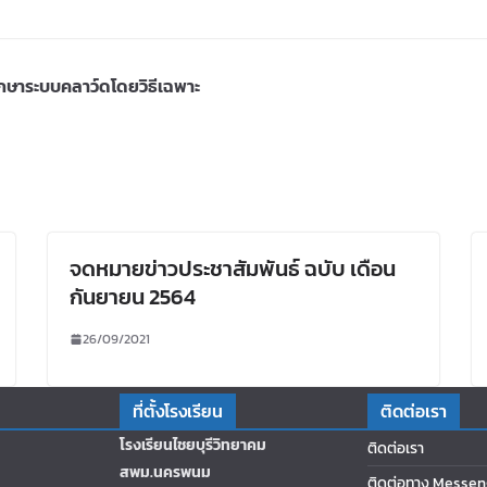
กษาระบบคลาว์ดโดยวิธีเฉพาะ
จดหมายข่าวประชาสัมพันธ์ ฉบับ เดือน
กันยายน 2564
26/09/2021
ที่ตั้งโรงเรียน
ติดต่อเรา
โรงเรียนไชยบุรีวิทยาคม
ติดต่อเรา
สพม.นครพนม
ติดต่อทาง Messen