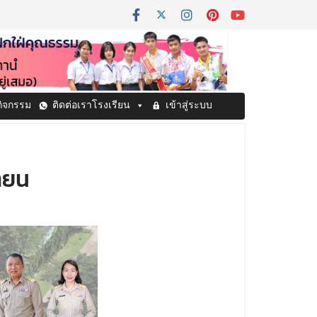
กิจกรรม
ติดต่อเราโรงเรียน
เข้าสู่ระบบ
ายน