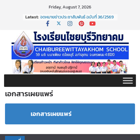
Skip
Friday, August 7, 2026
to
Latest:
จดหมายข่าวประชาสัมพันธ์ ฉบับที่ 36/2569
content
ประจำเดือนมิถุนายน 2569
กิจกรรมต่อต้านยาเสพติด ปี ๒๕๖๙
กิจกรรมวันสุนทรภู่ ประจำปี ๒๕๖๙
จดหมายข่าวประชาสัมพันธ์ ฉบับที่ 38/2569
ประจำเดือนมิถุนายน 2569
จดหมายข่าวประชาสัมพันธ์ ฉบับที่ 37/2569
ประจำเดือนมิถุนายน 2569
เอกสารเผยแพร่
เอกสารเผยแพร่