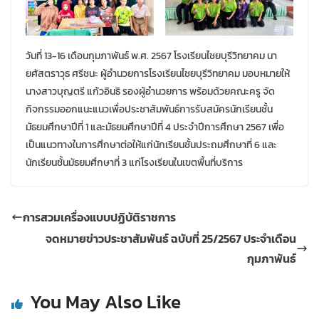
วันที่ 13-16 เดือนกุมภาพันธ์ พ.ศ. 2567 โรงเรียนไชยบุรีวิทยาคม นา
ยศัสตราวุธ ศรีชนะ ผู้อำนวยการโรงเรียนไชยบุรีวิทยาคม มอบหมายให้
นางสาวบุญตรี แก้วอินธิ รองผู้อำนวยการ พร้อมด้วยคณะครู จัด
กิจกรรมออกแนะแนวเพื่อประชาสัมพันธ์การรับสมัครนักเรียนชั้น
มัธยมศึกษาปีที่ 1 และมัธยมศึกษาปีที่ 4 ประจำปีการศึกษา 2567 เพื่อ
เป็นแนวทางในการศึกษาต่อให้แก่นักเรียนชั้นประถมศึกษาที่ 6 และ
นักเรียนชั้นมัธยมศึกษาที่ 3 แก่โรงเรียนในเขตพื้นที่บริการ
การสวมเครื่องแบบปฏิบัติราชการ
จดหมายข่าวประชาสัมพันธ์ ฉบับที่ 25/2567 ประจำเดือน
กุมภาพันธ์
You May Also Like