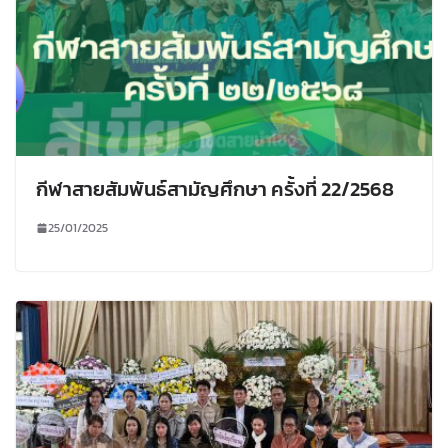
กีฬาสายสัมพันธ์สามัญศึกษา ครั้งที่ 22/2568
25/01/2025