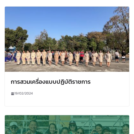
การสวมเครื่องแบบปฏิบัติราชการ
19/02/2024