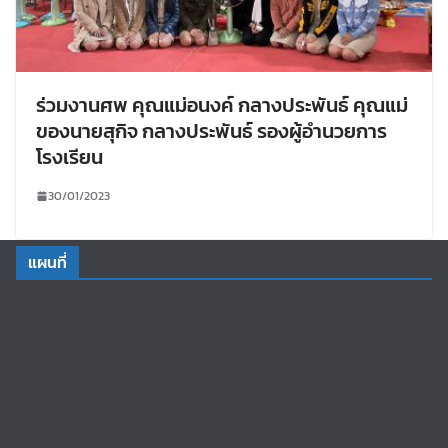
ร่วมงานศพ คุณแม่อนงค์ กลางประพันธ์ คุณแม่
ของนายสุกิจ กลางประพันธ์ รองผู้อำนวยการ
โรงเรียน
30/01/2023
แผนที่