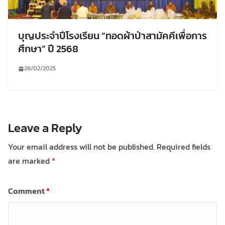
บุญประจำปีโรงเรียน “ทอดผ้าป่าสามัคคีเพื่อการ
ศึกษา” ปี 2568
28/02/2025
Leave a Reply
Your email address will not be published.
Required fields
are marked
*
Comment
*