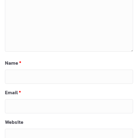
Name
*
Email
*
Website