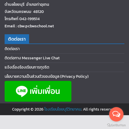
ตำบลไชยบุรี อำเภอท่าอุเทน
จังหวัดนครพนม 48120
โทรศัพท์ 042-199514
Email : cbw@cbwschool.net
ติดต่อเรา
ติดต่อเรา
ติดต่อทาง Messenger Live Chat
แจ้งเรื่องร้องเรียนการทุจริต
นโยบายความเป็นส่วนตัวของข้อมูล (Privacy Policy)
Copyright © 2026
โรงเรียนไชยบุรีวิทยาคม
. All rights reserved.