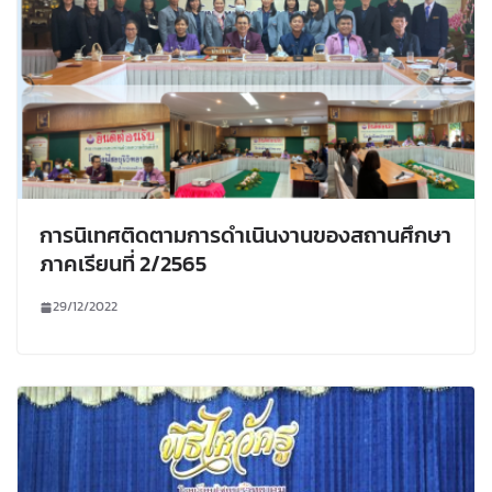
การนิเทศติดตามการดำเนินงานของสถานศึกษา
ภาคเรียนที่ 2/2565
29/12/2022