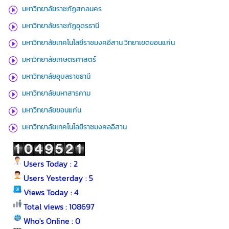
มหาวิทยาลัยราชภัฏสกลนคร
มหาวิทยาลัยราชภัฏอุดรธานี
มหาวิทยาลัยเทคโนโลยีราชมงคอีสาน วิทยาเขตขอนแก่น
มหาวิทยาลัยเกษตรศาสตร์
มหาวิทยาลัยอุบลราชธานี
มหาวิทยาลัยมหาสารคาม
มหาวิทยาลัยขอนแก่น
มหาวิทยาลัยเทคโนโลยีราชมงคลอีสาน
Users Today : 2
Users Yesterday : 5
Views Today : 4
Total views : 108697
Who's Online : 0