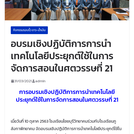
กิจกรรมรอบรั้ว ขาว-น้ำเงิน
อบรมเชิงปฏิบัติการการนำ
เทคโนโลยีประยุกต์ใช้ในการ
จัดการสอนในศตวรรษที่ 21
31/03/2021
admin
การอบรมเชิงปฏิบัติการการนำเทคโนโลยี
ประยุกต์ใช้ในการจัดการสอนในศตวรรษที่ 21
เมื่อวันที่ 10 ตุลาค 2563 โรงเรียนไชยบุรีวิทยาคมร่วมกับโรงเรียนภู
ลังกาพิทยาคม จัดอบรมเชิงปฏิบัติการการนำเทคโนโลยีประยุกต์ใช้ใน