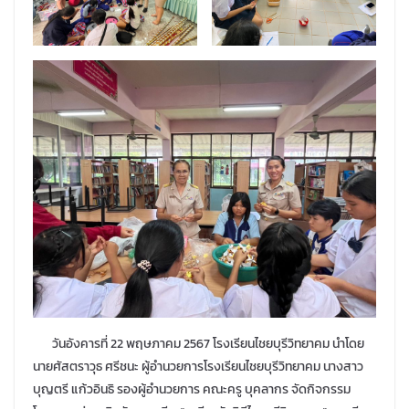
วันอังคารที่
22 พฤษภาคม 2567 โรงเรียนไชยบุรีวิทยาคม นำโดย
นายศัสตราวุธ ศรีชนะ ผู้อำนวยการโรงเรียนไชยบุรีวิทยาคม นางสาว
บุญตรี แก้วอินธิ รองผู้อำนวยการ คณะครู บุคลากร จัดกิจกรรม