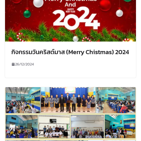
กิจกรรมวันคริสต์มาส (Merry Chistmas) 2024
26/12/2024