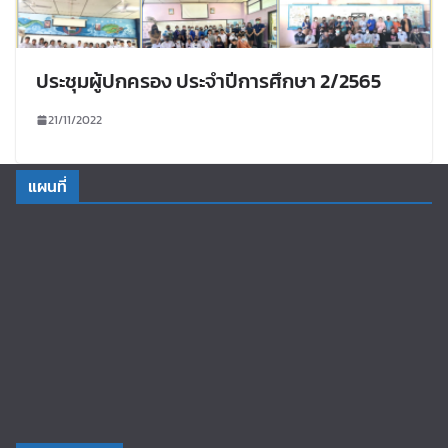
ประชุมผู้ปกครอง ประจำปีการศึกษา 2/2565
21/11/2022
แผนที่