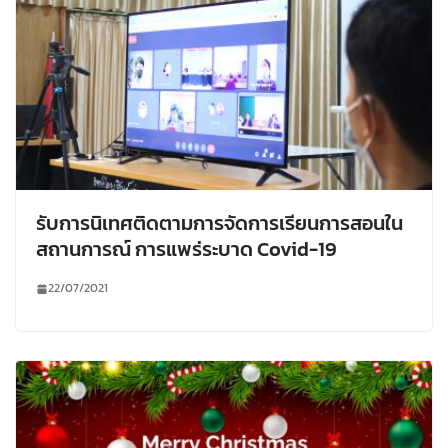
รับการนิเทศติดตามการจัดการเรียนการสอนใน
สถานการณ์ การแพร่ระบาด Covid-19
22/07/2021