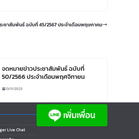
ะชาสัมพันธ์ ฉบับที่ 45/2567 ประจำเดือนพฤษภาคม
จดหมายข่าวประชาสัมพันธ์ ฉบับที่
50/2566 ประจำเดือนพฤศจิกายน
13/11/2023
ger Live Chat