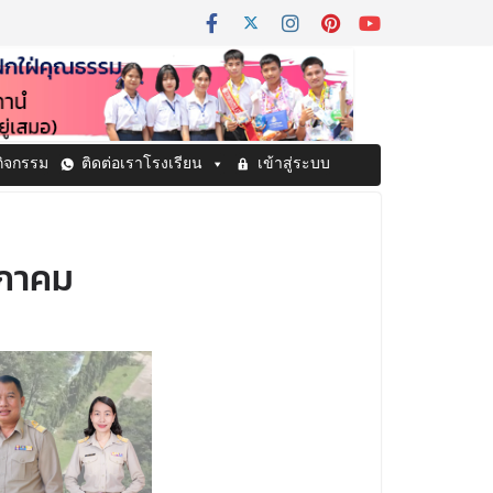
กิจกรรม
ติดต่อเราโรงเรียน
เข้าสู่ระบบ
ษภาคม