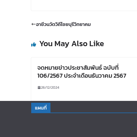
อาชีวนวัตวิถีไชยบุรีวิทยาคม
You May Also Like
จดหมายข่าวประชาสัมพันธ์ ฉบับที่
106/2567 ประจำเดือนธันวาคม 2567
26/12/2024
แผนที่