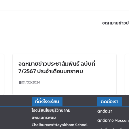
จดหมายข่าวปร
จดหมายข่าวประชาสัมพันธ์ ฉบับที่
7/2567 ประจำเดือนมกราคม
01/02/2024
ที่ตั้งโรงเรียน
ติดต่อเรา
โรงเรียนไชยบุรีวิทยาคม
ติดต่อเรา
สพม.นครพนม
ติดต่อทาง Messen
Chaibureewittayakhom School