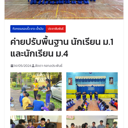
กิจกรรมรอบรั้ว ขาว-น้ำเงิน
ประชาสัมพันธ์
ค่ายปรับพื้นฐาน นักเรียน ม.1
และนักเรียน ม.4
14/05/2024
ลัดดา กลางประพันธ์