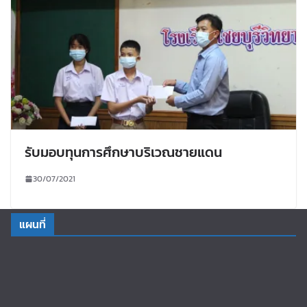
รับมอบทุนการศึกษาบริเวณชายแดน
30/07/2021
แผนที่