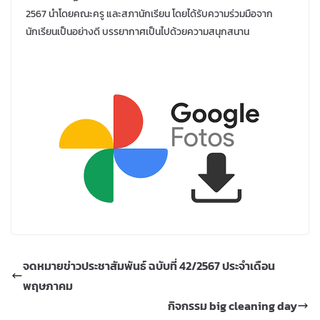
2567 นำโดยคณะครู และสภานักเรียน
โดยได้รับความร่วมมือจาก
นักเรียนเป็นอย่างดี บรรยากาศเป็นไปด้วยความสนุกสนาน
จดหมายข่าวประชาสัมพันธ์ ฉบับที่ 42/2567 ประจำเดือน
พฤษภาคม
กิจกรรม big cleaning day