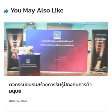
You May Also Like
กิจกรรมอบรมสร้างการรับรู้ป้องกันการค้า
มนุษย์
03/12/2025