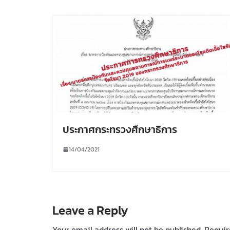
ประกาศกระทรวงศึกษาธิการ
14/04/2021
Leave a Reply
Your email address will not be published.
Requir