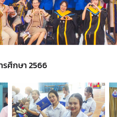
การศึกษา 2566