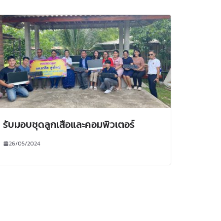
รับมอบชุดลูกเสือและคอมพิวเตอร์
26/05/2024