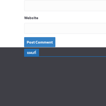
Website
แผนที่