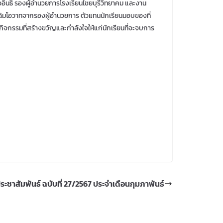
อินธิ รองผู้อำนวยการโรงเรียนไชยบุรีวิทยาคม และงาน
ัจฉิมโอวาทจากรองผู้อำนวยการ ตัวแทนนักเรียนมอบของที่
กิจกรรมที่สร้างขวัญและกำลังใจให้แก่นักเรียนที่จะจบการ
ะชาสัมพันธ์ ฉบับที่ 27/2567 ประจำเดือนกุมภาพันธ์