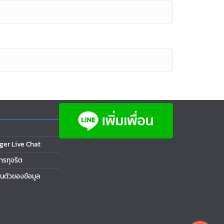
ger Live Chat
การทุจริต
นตัวของข้อมูล