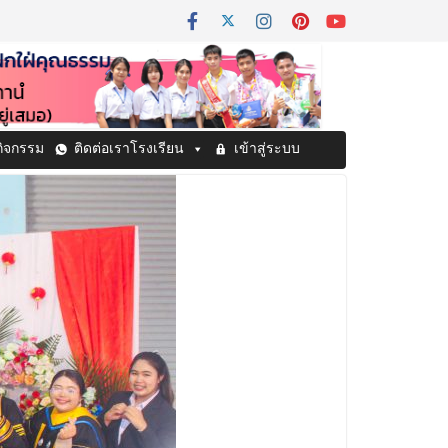
กิจกรรม
ติดต่อเราโรงเรียน
เข้าสู่ระบบ