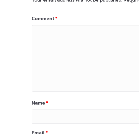
Comment
*
Name
*
Email
*