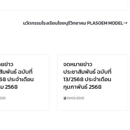
นวัตกรรมโรงเรียนไชยบุรีวิทยาคม PLASOEM MODEL
ยข่าว
จดหมายข่าว
ัมพันธ์ ฉบับที่
ประชาสัมพันธ์ ฉบับที่
68 ประจำเดือน
13/2568 ประจำเดือน
คม 2568
กุมภาพันธ์ 2568
2025
13/02/2025