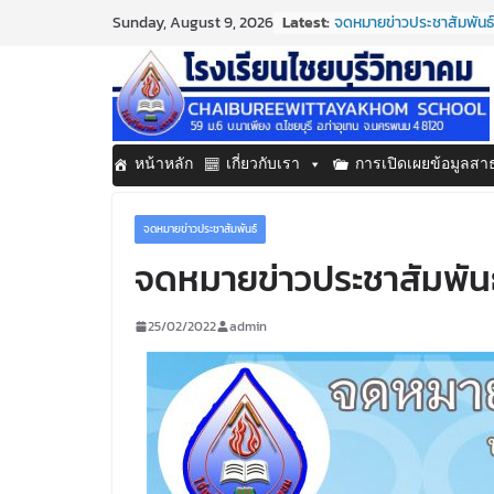
Skip
Latest:
จดหมายข่าวประชาสัมพันธ์
Sunday, August 9, 2026
to
ประจำเดือนมิถุนายน 2569
กิจกรรมต่อต้านยาเสพติด
content
กิจกรรมวันสุนทรภู่ ประจ
จดหมายข่าวประชาสัมพันธ์
ประจำเดือนมิถุนายน 2569
จดหมายข่าวประชาสัมพันธ์ 
หน้าหลัก
เกี่ยวกับเรา
การเปิดเผยข้อมูลส
ประจำเดือนมิถุนายน 2569
จดหมายข่าวประชาสัมพันธ์
จดหมายข่าวประชาสัมพันธ์
25/02/2022
admin