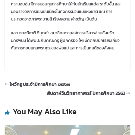
ความอบอุ่น มีการมอบทุนการศึกษาให้กับนักเรียนแต่ละระดับชั้น และ
มอบรางวัลการแข่งขันเนื่องในกิจกรรมวันแม่แห่งชาติ เช่น การ
ประกวดวาดภาพระบายสี เรียงความ คำขวัญ เป็นต้น
และนายอภิชาติ ดีบุกคำ สมาชิกสภาองค์การบริหารส่วนจังหวัด
นครพนม ได้พบปะกับคณะครู ผู้ปกครอง ให้แง่คิดกับนักเรียนเกี่ยว
กับการตอบแทนพระคุณของพ่อแม่ และการเป็นคนดีของสังคม
ไหว้ครู ประจำปีการศึกษา ๒๕๖๓
สัปดาห์วันวิทยาศาสตร์ ปีการศึกษา 2563
You May Also Like