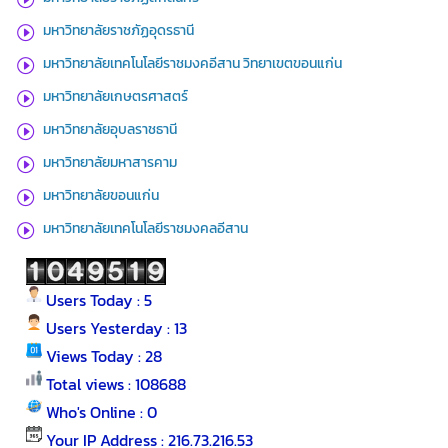
มหาวิทยาลัยราชภัฏอุดรธานี
มหาวิทยาลัยเทคโนโลยีราชมงคอีสาน วิทยาเขตขอนแก่น
มหาวิทยาลัยเกษตรศาสตร์
มหาวิทยาลัยอุบลราชธานี
มหาวิทยาลัยมหาสารคาม
มหาวิทยาลัยขอนแก่น
มหาวิทยาลัยเทคโนโลยีราชมงคลอีสาน
Users Today : 5
Users Yesterday : 13
Views Today : 28
Total views : 108688
Who's Online : 0
Your IP Address : 216.73.216.53