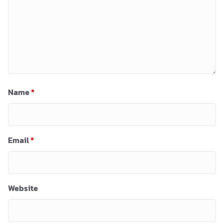
Name
*
Email
*
Website