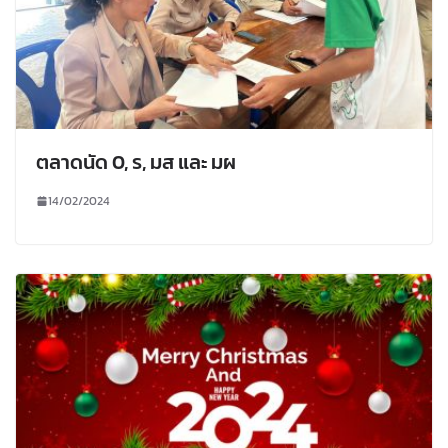
ตลาดนัด 0, ร, มส และ มผ
14/02/2024