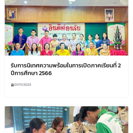
รับการนิเทศความพร้อมในการเปิดภาคเรียนที่ 2
ปีการศึกษา 2566
01/11/2023