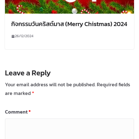
กิจกรรมวันคริสต์มาส (Merry Chistmas) 2024
26/12/2024
Leave a Reply
Your email address will not be published.
Required fields
are marked
*
Comment
*