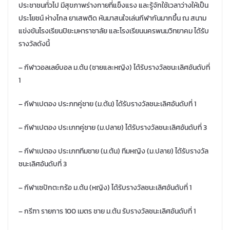
ประชาชนทั่วไป มีสุขภาพร่างกายที่แข็งแรง และรู้จักใช้เวลาว่างให้เป็น
ประโยชน์ ห่างไกล ยาเสพติด หันมาสนใจเล่นกีฬากันมากขึ้น ณ สนาม
แข่งขันโรงเรียนปิยะมหาราชาลัย และโรงเรียนนครพนมวิทยาคม ได้รับ
รางวัลดังนี้
– กีฬาวอลเลย์บอล ม.ต้น (ชายและหญิง) ได้รับรางวัลชนะเลิศอันดับที่
1
– กีฬาเปตอง ประภทคู่ชาย (ม.ต้น) ได้รับรางวัลชนะเลิศอันดับที่ 1
– กีฬาเปตอง ประเภทคู่ชาย (ม.ปลาย) ได้รับรางวัลชนะเลิศอันดับที่ 3
– กีฬาเปตอง ประเภททีมชาย (ม.ต้น) ทีมหญิง (ม.ปลาย) ได้รับรางวัล
ชนะเลิศอันดับที่ 3
– กีฬาเซปักตะกร้อ ม.ต้น (หญิง) ได้รับรางวัลชนะเลิศอันดับที่ 1
– กรีฑา รายการ 100 เมตร ชาย ม.ต้น รับรางวัลชนะเลิศอันดับที่ 1