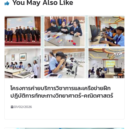
You May Also Like
โครงการค่ายบริการวิชาการและเครือข่ายฝึก
ปฎิบัติการทักษะทางวิทยาศาตร์-คณิตศาสตร์
01/02/2026