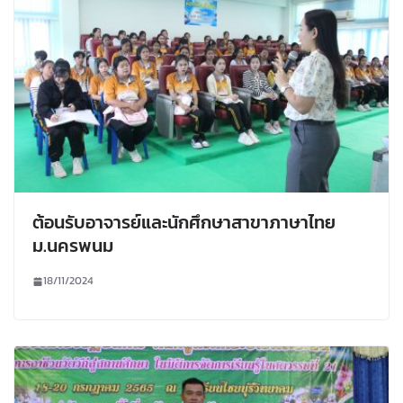
ต้อนรับอาจารย์และนักศึกษาสาขาภาษาไทย
ม.นครพนม
18/11/2024