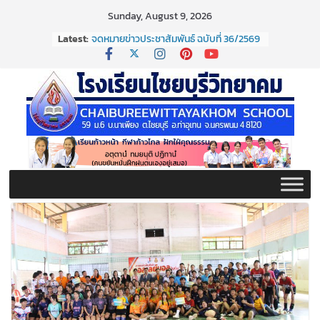
Skip
Sunday, August 9, 2026
to
Latest:
จดหมายข่าวประชาสัมพันธ์ ฉบับที่ 36/2569
content
ประจำเดือนมิถุนายน 2569
กิจกรรมต่อต้านยาเสพติด ปี ๒๕๖๙
กิจกรรมวันสุนทรภู่ ประจำปี ๒๕๖๙
จดหมายข่าวประชาสัมพันธ์ ฉบับที่ 38/2569
ประจำเดือนมิถุนายน 2569
จดหมายข่าวประชาสัมพันธ์ ฉบับที่ 37/2569
ประจำเดือนมิถุนายน 2569