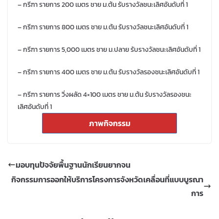
– กรีฑา รายการ 200 เมตร ชาย ม.ต้น รับรางวัลชนะเลิศอันดับที่ 1
– กรีฑา รายการ 800 เมตร ชาย ม.ต้น รับรางวัลชนะเลิศอันดับที่ 1
– กรีฑา รายการ 5,000 เมตร ชาย ม.ปลาย รับรางวัลชนะเลิศอันดับที่ 1
– กรีฑา รายการ 400 เมตร ชาย ม.ต้น รับรางวัลรองชนะเลิศอันดับที่ 1
– กรีฑา รายการ วิ่งผลัด 4×100 เมตร ชาย ม.ต้น รับรางวัลรองชนะ
เลิศอันดับที่ 1
ภาพกิจกรรม
มอบทุนปัจจัยพื้นฐานนักเรียนยากจน
กิจกรรมการออกให้บริการโครงการจังหวัดเคลื่อนที่แบบบูรณา
การ