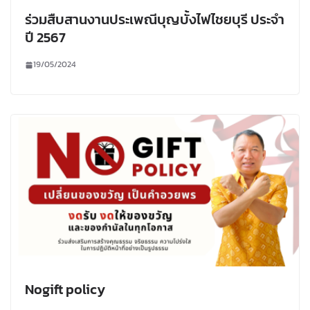
ร่วมสืบสานงานประเพณีบุญบั้งไฟไชยบุรี ประจำ
ปี 2567
19/05/2024
Nogift policy