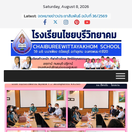
Skip
Saturday, August 8, 2026
to
จดหมายข่าวประชาสัมพันธ์ ฉบับที่ 37/2569
Latest:
ประจำเดือนมิถุนายน 2569
content
จดหมายข่าวประชาสัมพันธ์ ฉบับที่ 36/2569
ประจำเดือนมิถุนายน 2569
กิจกรรมต่อต้านยาเสพติด ปี ๒๕๖๙
กิจกรรมวันสุนทรภู่ ประจำปี ๒๕๖๙
จดหมายข่าวประชาสัมพันธ์ ฉบับที่ 38/2569
ประจำเดือนมิถุนายน 2569