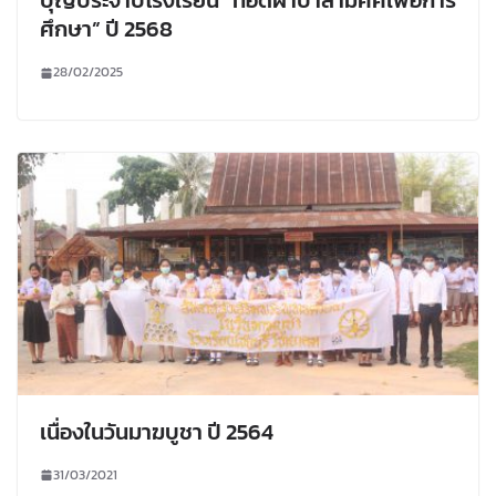
บุญประจำปีโรงเรียน “ทอดผ้าป่าสามัคคีเพื่อการ
ศึกษา” ปี 2568
28/02/2025
เนื่องในวันมาฆบูชา ปี 2564
31/03/2021