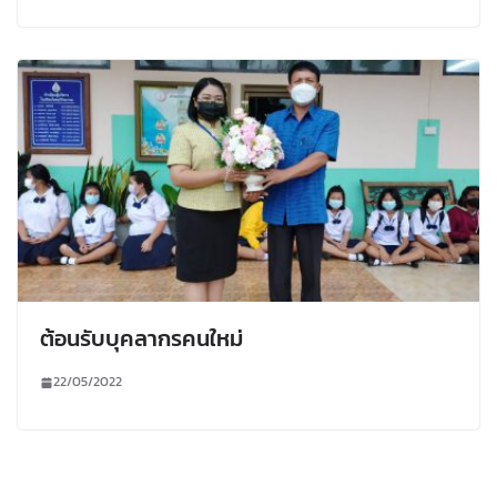
ต้อนรับบุคลากรคนใหม่
22/05/2022