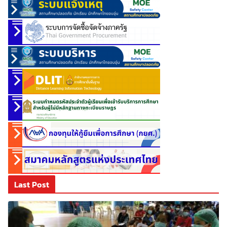
Last Post