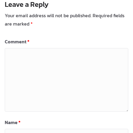
Leave a Reply
Your email address will not be published.
Required fields
are marked
*
Comment
*
Name
*