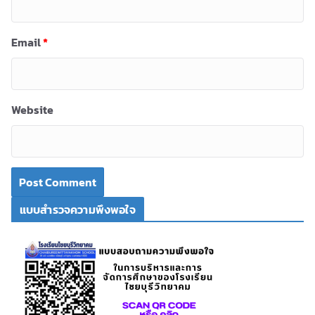
Email
*
Website
แบบสำรวจความพึงพอใจ