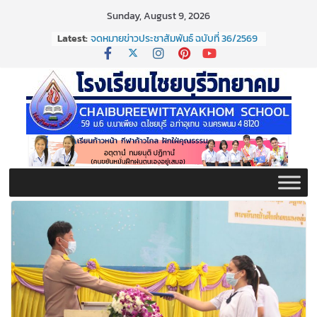
Skip
Sunday, August 9, 2026
จดหมายข่าวประชาสัมพันธ์ ฉบับที่ 37/2569
to
Latest:
ประจำเดือนมิถุนายน 2569
content
จดหมายข่าวประชาสัมพันธ์ ฉบับที่ 36/2569
ประจำเดือนมิถุนายน 2569
กิจกรรมต่อต้านยาเสพติด ปี ๒๕๖๙
กิจกรรมวันสุนทรภู่ ประจำปี ๒๕๖๙
จดหมายข่าวประชาสัมพันธ์ ฉบับที่ 38/2569
ประจำเดือนมิถุนายน 2569