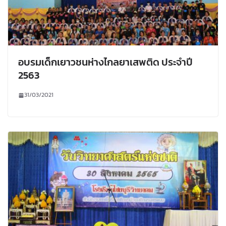
อบรมเด็กเยาวชนห่างไกลยาเสพติด ประจำปี
2563
31/03/2021