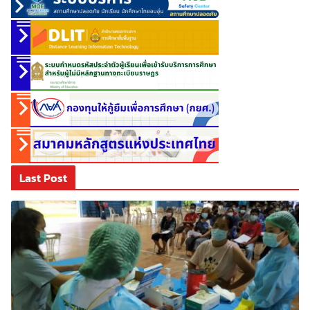
Last Post