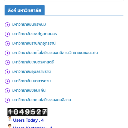
ลิงก์ มหาวิทยาลัย
มหาวิทยาลัยนครพนม
มหาวิทยาลัยราชภัฏสกลนคร
มหาวิทยาลัยราชภัฏอุดรธานี
มหาวิทยาลัยเทคโนโลยีราชมงคอีสาน วิทยาเขตขอนแก่น
มหาวิทยาลัยเกษตรศาสตร์
มหาวิทยาลัยอุบลราชธานี
มหาวิทยาลัยมหาสารคาม
มหาวิทยาลัยขอนแก่น
มหาวิทยาลัยเทคโนโลยีราชมงคลอีสาน
Users Today : 4