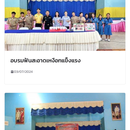
อบรมฟันสะอาดเหงือกแข็งแรง
03/07/2024