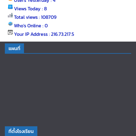
Users Yesterday : 4
Views Today : 8
Total views : 108709
Who's Online : 0
Your IP Address : 216.73.217.5
แผนที่
ที่ตั้งโรงเรียน