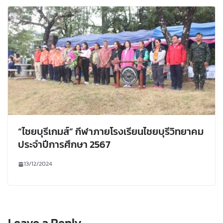
“ไชยบุรีเกมส์” กีฬาภายโรงเรียนไชยบุรีวิทยาคม
ประจำปีการศึกษา 2567
13/12/2024
Leave a Reply