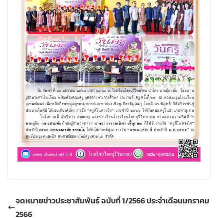
จดหมายข่าวประชาสัมพันธ์ ฉบับที่ 1/2566 ประจำเดือนมกราคม
2566