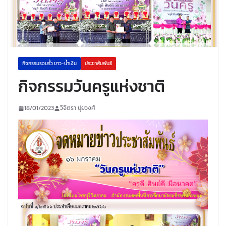
กิจกรรมรอบรั้ว ขาว-น้ำเงิน
ประชาสัมพันธ์
กิจกรรมวันครูแห่งชาติ
18/01/2023
วิจิตรา ปุยวงศ์