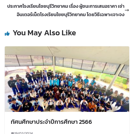
ประกาศโรงเรียนไชยบุรีวิทยาคม เรื่อง ผู้ชนะการเสนอราคา เช่า
อินเตอร์เน็ตโรงเรียนไชยบุรีวิทยาคม โดยวิธีเฉพาะเจาะจง
You May Also Like
ทัศนศึกษาประจำปีการศึกษา 2566
19/02/2024