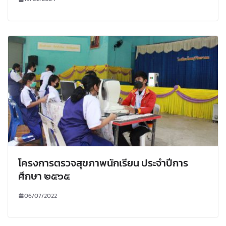
โครงการตรวจสุขภาพนักเรียน ประจำปีการ
ศึกษา ๒๕๖๕
06/07/2022