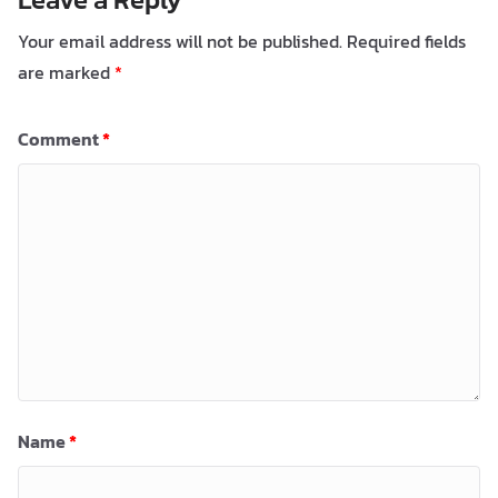
Your email address will not be published.
Required fields
are marked
*
Comment
*
Name
*