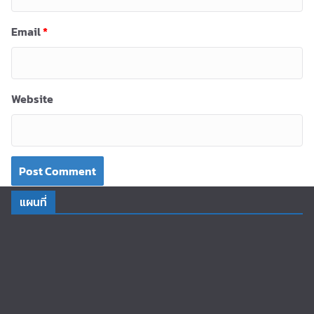
Email
*
Website
แผนที่