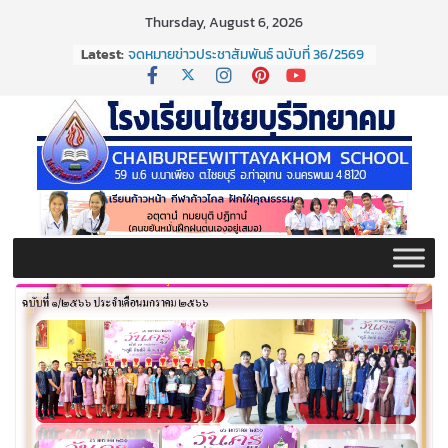
Skip
Thursday, August 6, 2026
to
Latest:
จดหมายข่าวประชาสัมพันธ์ ฉบับที่ 36/2569
content
ประจำเดือนมิถุนายน 2569
กิจกรรมต่อต้านยาเสพติด ปี ๒๕๖๙
กิจกรรมวันสุนทรภู่ ประจำปี ๒๕๖๙
จดหมายข่าวประชาสัมพันธ์ ฉบับที่ 38/2569
ประจำเดือนมิถุนายน 2569
จดหมายข่าวประชาสัมพันธ์ ฉบับที่ 37/2569
ประจำเดือนมิถุนายน 2569