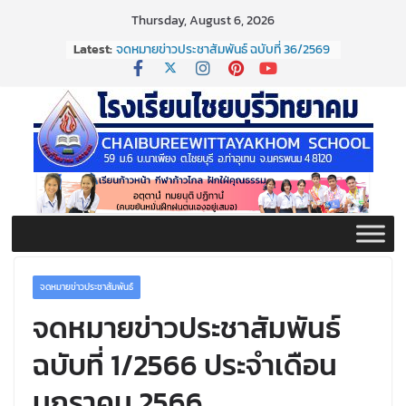
Skip
Thursday, August 6, 2026
to
Latest:
จดหมายข่าวประชาสัมพันธ์ ฉบับที่ 36/2569
content
ประจำเดือนมิถุนายน 2569
กิจกรรมต่อต้านยาเสพติด ปี ๒๕๖๙
กิจกรรมวันสุนทรภู่ ประจำปี ๒๕๖๙
จดหมายข่าวประชาสัมพันธ์ ฉบับที่ 38/2569
ประจำเดือนมิถุนายน 2569
จดหมายข่าวประชาสัมพันธ์ ฉบับที่ 37/2569
ประจำเดือนมิถุนายน 2569
จดหมายข่าวประชาสัมพันธ์
จดหมายข่าวประชาสัมพันธ์
ฉบับที่ 1/2566 ประจำเดือน
มกราคม 2566