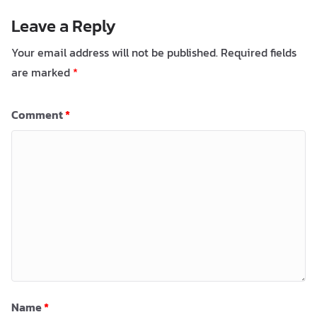
Leave a Reply
Your email address will not be published.
Required fields
are marked
*
Comment
*
Name
*