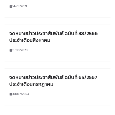
14/01/2021
จดหมายข่าวประชาสัมพันธ์ ฉบับที่ 38/2566
ประจำเดือนสิงหาคม
11/08/2023
จดหมายข่าวประชาสัมพันธ์ ฉบับที่ 65/2567
ประจำเดือนกรกฎาคม
30/07/2024