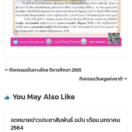
กิจกรรมเดินทางไกล ปีการศึกษา 2565
กิจกรรมวันครูแห่งชาติ
You May Also Like
จดหมายข่าวประชาสัมพันธ์ ฉบับ เดือน มกราคม
2564