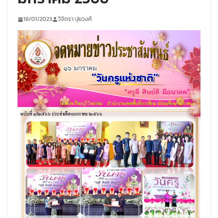
18/01/2023
วิจิตรา ปุยวงศ์