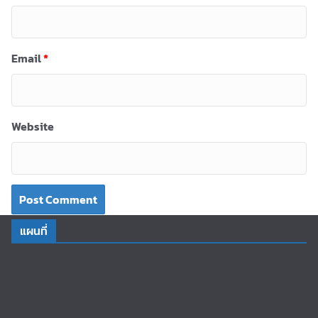
Email
*
Website
แผนที่