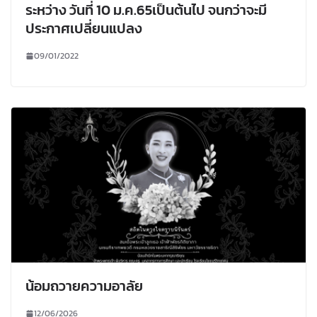
ระหว่าง วันที่ 10 ม.ค.65เป็นต้นไป จนกว่าจะมี
ประกาศเปลี่ยนแปลง
09/01/2022
น้อมถวายความอาลัย
12/06/2026