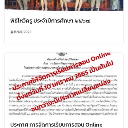
พิธีไหว้ครู ประจำปีการศึกษา ๒๕๖๗
13/06/2024
ประกาศ การจัดการเรียนการสอน Online