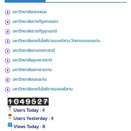
มหาวิทยาลัยนครพนม
มหาวิทยาลัยราชภัฏสกลนคร
มหาวิทยาลัยราชภัฏอุดรธานี
มหาวิทยาลัยเทคโนโลยีราชมงคอีสาน วิทยาเขตขอนแก่น
มหาวิทยาลัยเกษตรศาสตร์
มหาวิทยาลัยอุบลราชธานี
มหาวิทยาลัยมหาสารคาม
มหาวิทยาลัยขอนแก่น
มหาวิทยาลัยเทคโนโลยีราชมงคลอีสาน
Users Today : 4
Users Yesterday : 4
Views Today : 8