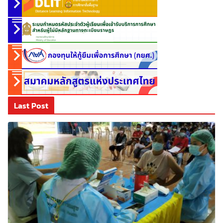
Last Post