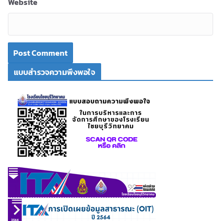
Website
แบบสำรวจความพึงพอใจ