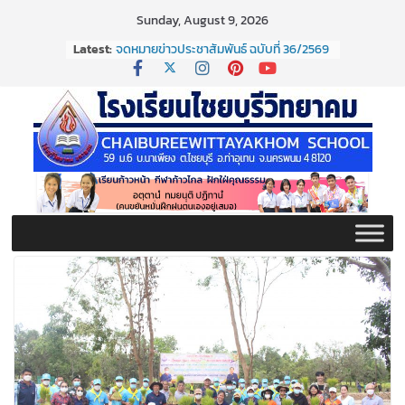
Skip
Sunday, August 9, 2026
จดหมายข่าวประชาสัมพันธ์ ฉบับที่ 37/2569
to
Latest:
ประจำเดือนมิถุนายน 2569
content
จดหมายข่าวประชาสัมพันธ์ ฉบับที่ 36/2569
ประจำเดือนมิถุนายน 2569
กิจกรรมต่อต้านยาเสพติด ปี ๒๕๖๙
กิจกรรมวันสุนทรภู่ ประจำปี ๒๕๖๙
จดหมายข่าวประชาสัมพันธ์ ฉบับที่ 38/2569
ประจำเดือนมิถุนายน 2569