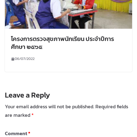
โครงการตรวจสุขภาพนักเรียน ประจำปีการ
ศึกษา ๒๕๖๕
06/07/2022
Leave a Reply
Your email address will not be published.
Required fields
are marked
*
Comment
*