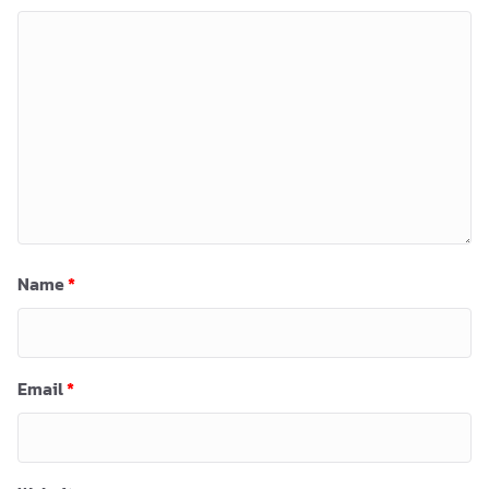
Name
*
Email
*