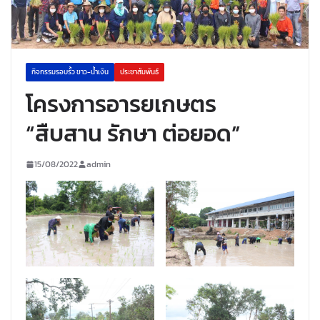
กิจกรรมรอบรั้ว ขาว-น้ำเงิน
ประชาสัมพันธ์
โครงการอารยเกษตร
“สืบสาน รักษา ต่อยอด”
15/08/2022
admin