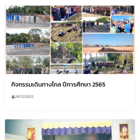
กิจกรรมเดินทางไกล ปีการศึกษา 2565
29/12/2022