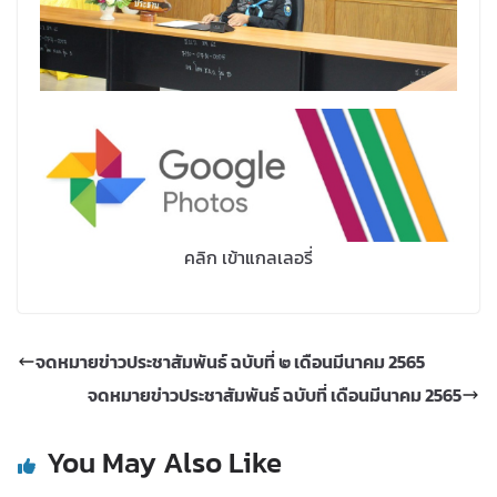
คลิก เข้าแกลเลอรี่
จดหมายข่าวประชาสัมพันธ์ ฉบับที่ ๒ เดือนมีนาคม 2565
จดหมายข่าวประชาสัมพันธ์ ฉบับที่ เดือนมีนาคม 2565
You May Also Like