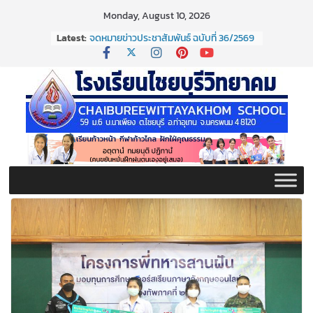
Skip
Monday, August 10, 2026
to
Latest:
จดหมายข่าวประชาสัมพันธ์ ฉบับที่ 36/2569
content
ประจำเดือนมิถุนายน 2569
กิจกรรมต่อต้านยาเสพติด ปี ๒๕๖๙
กิจกรรมวันสุนทรภู่ ประจำปี ๒๕๖๙
จดหมายข่าวประชาสัมพันธ์ ฉบับที่ 38/2569
ประจำเดือนมิถุนายน 2569
จดหมายข่าวประชาสัมพันธ์ ฉบับที่ 37/2569
ประจำเดือนมิถุนายน 2569