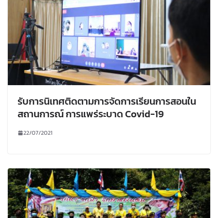
รับการนิเทศติดตามการจัดการเรียนการสอนใน
สถานการณ์ การแพร่ระบาด Covid-19
22/07/2021