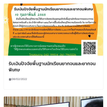
รับเงินปัจจัยพื้นฐานนักเรียนยากจนและยากจน
พิเศษ
08/02/2022