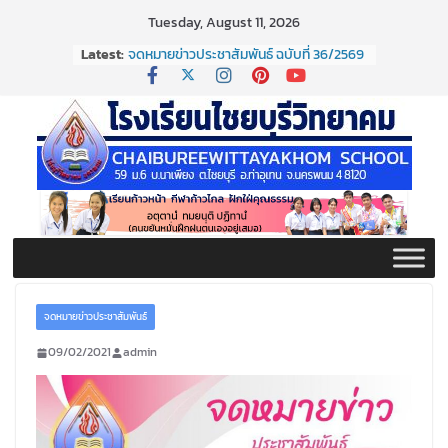
Skip
Tuesday, August 11, 2026
to
Latest:
จดหมายข่าวประชาสัมพันธ์ ฉบับที่ 36/2569
content
ประจำเดือนมิถุนายน 2569
กิจกรรมต่อต้านยาเสพติด ปี ๒๕๖๙
กิจกรรมวันสุนทรภู่ ประจำปี ๒๕๖๙
จดหมายข่าวประชาสัมพันธ์ ฉบับที่ 38/2569
ประจำเดือนมิถุนายน 2569
จดหมายข่าวประชาสัมพันธ์ ฉบับที่ 37/2569
ประจำเดือนมิถุนายน 2569
จดหมายข่าวประชาสัมพันธ์
09/02/2021
admin