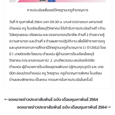
การประเมินเพื่อขอมีวิทยฐานะครูชำนาญการ
วันที่ 9 กุมภาพันธ์ 2564 เวลา 09.30 น. นางสาวปรารถนา มหามาตย์
ตำแหน่ง ครู โรงเรียนไชยบุรีวิทยาคม ได้เข้ารับการประเมินด้านที่ 1 ด้าน
วินัยคุณธรรม จริยธรรม และจรรยาบรรณวิชาชีพ ด้านที่ 2 ด้านความรู้
ความสามารถ และด้านที่ 3 ด้านผลการปฏิบัติงาน เพื่อให้ข้าราชการครู
และบุคลากรทางการศึกษามีวิทยฐานะครูชำนาญการ (ว 17/2552) โดย
มี 1. นายมิตรชัย ไชยนาน ตำแหน่ง ผู้อำนวยการโรงเรียนไชยบุรี
วิทยาคม (ประธานกรรมการ) 2. นางทิพวรรณ เสนจันทร์ฒิชัย
ตำแหน่ง ผู้อำนวยการโรงเรียนอุเทนพัฒนา (ผู้ทรงคุณวุฒิ) และ นาย
นิมิต อ่อนบัตรตำแหน่ง ครู วิทยฐานะ ครูชำนาญการพิเศษ โรงเรียน
บ้านแพงพิทยาคม เป็นคณะ กรรมการในการประเมินในครั้งนี้
จดหมายข่าวประชาสัมพันธ์ ฉบับ เดือนกุมภาพันธ์ 2564
จดหมายข่าวประชาสัมพันธ์ ฉบับ เดือนกุมภาพันธ์ 2564