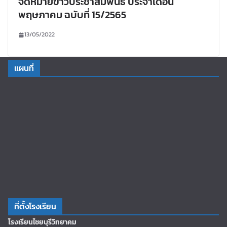
จดหมายข่าวประชาสัมพันธ์ ประจำเดือน
พฤษภาคม ฉบับที่ 15/2565
13/05/2022
แผนที่
ที่ตั้งโรงเรียน
โรงเรียนไชยบุรีวิทยาคม