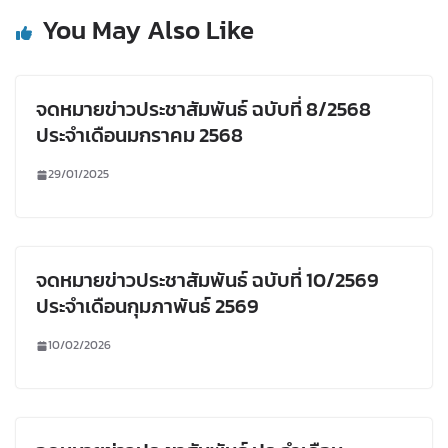
You May Also Like
จดหมายข่าวประชาสัมพันธ์ ฉบับที่ 8/2568
ประจำเดือนมกราคม 2568
29/01/2025
จดหมายข่าวประชาสัมพันธ์ ฉบับที่ 10/2569
ประจำเดือนกุมภาพันธ์ 2569
10/02/2026