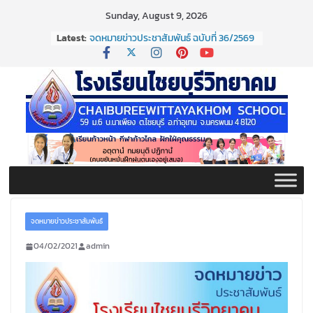
Skip
Sunday, August 9, 2026
to
Latest:
จดหมายข่าวประชาสัมพันธ์ ฉบับที่ 36/2569
content
ประจำเดือนมิถุนายน 2569
กิจกรรมต่อต้านยาเสพติด ปี ๒๕๖๙
กิจกรรมวันสุนทรภู่ ประจำปี ๒๕๖๙
จดหมายข่าวประชาสัมพันธ์ ฉบับที่ 38/2569
ประจำเดือนมิถุนายน 2569
จดหมายข่าวประชาสัมพันธ์ ฉบับที่ 37/2569
ประจำเดือนมิถุนายน 2569
จดหมายข่าวประชาสัมพันธ์
04/02/2021
admin