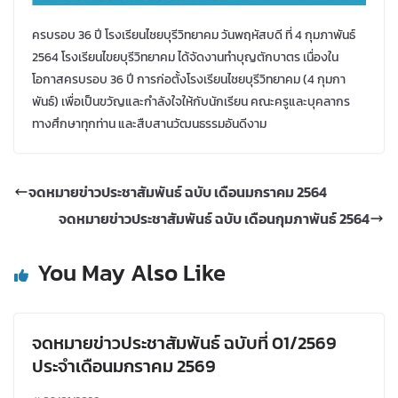
ครบรอบ 36 ปี โรงเรียนไชยบุรีวิทยาคม วันพฤหัสบดี ที่ 4 กุมภาพันธ์
2564 โรงเรียนไขยบุรีวิทยาคม ได้จัดงานทำบุญตักบาตร เนื่องใน
โอกาสครบรอบ 36 ปี การก่อตั้งโรงเรียนไชยบุรีวิทยาคม (4 กุมกา
พันธ์) เพื่อเป็นขวัญและกำลังใจให้กับนักเรียน คณะครูและบุคลากร
ทางศึกษาทุกท่าน และสืบสานวัฒนธรรมอันดีงาม
จดหมายข่าวประชาสัมพันธ์ ฉบับ เดือนมกราคม 2564
จดหมายข่าวประชาสัมพันธ์ ฉบับ เดือนกุมภาพันธ์ 2564
You May Also Like
จดหมายข่าวประชาสัมพันธ์ ฉบับที่ 01/2569
ประจำเดือนมกราคม 2569