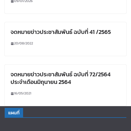
09/01/2026
จดหมายข่าวประชาสัมพันธ์ ฉบับที่ 41 /2565
20/08/2022
จดหมายข่าวประชาสัมพันธ์ ฉบับที่ 72/2564
ประจำเดือนมิถุนายน 2564
16/05/2021
แผนที่