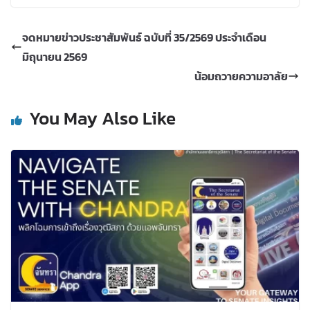
จดหมายข่าวประชาสัมพันธ์ ฉบับที่ 35/2569 ประจำเดือน
มิถุนายน 2569
น้อมถวายความอาลัย
You May Also Like