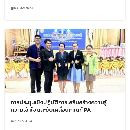
04/02/2023
การประชุมเชิงปฏิบัติการเสริมสร้างความรู้
ความเข้าใจ และขับเคลื่อนเกณฑ์ PA
23/02/2024