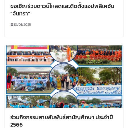
ขอเชิญร่วมดาวน์โหลดและติดตั้งแอปพลิเคชัน
“จันทรา”
10/01/2025
ร่วมกิจกรรมสายสัมพันธ์สามัญศึกษา ประจำปี
2566