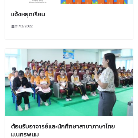
แจ้งหยุดเรียน
01/12/2022
ต้อนรับอาจารย์และนักศึกษาสาขาภาษาไทย
ม.นครพนม