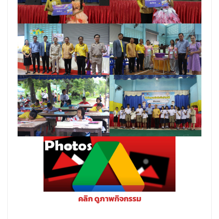
คลิก ดูภาพกิจกรรม