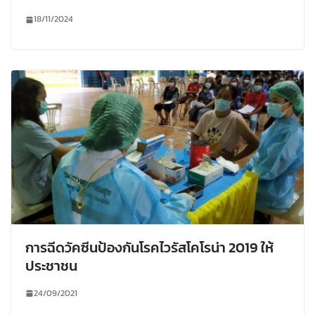
18/11/2024
การฉีดวัคซีนป้องกันโรคไวรัสโคโรน่า 2019 ให้
ประชาชน
24/09/2021