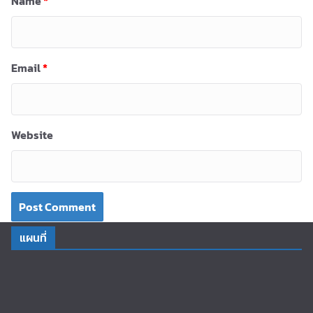
Name
*
Email
*
Website
แผนที่