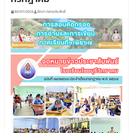
30/07/2024
ลัดดา กลางประพันธ์