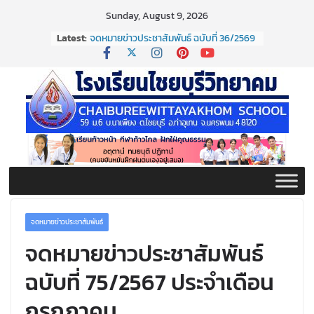
Skip
Sunday, August 9, 2026
to
Latest:
จดหมายข่าวประชาสัมพันธ์ ฉบับที่ 36/2569
content
ประจำเดือนมิถุนายน 2569
กิจกรรมต่อต้านยาเสพติด ปี ๒๕๖๙
กิจกรรมวันสุนทรภู่ ประจำปี ๒๕๖๙
จดหมายข่าวประชาสัมพันธ์ ฉบับที่ 38/2569
ประจำเดือนมิถุนายน 2569
จดหมายข่าวประชาสัมพันธ์ ฉบับที่ 37/2569
ประจำเดือนมิถุนายน 2569
จดหมายข่าวประชาสัมพันธ์
จดหมายข่าวประชาสัมพันธ์
ฉบับที่ 75/2567 ประจำเดือน
กรกฎาคม