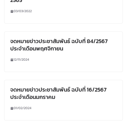
2565
03/03/2022
จดหมายข่าวประชาสัมพันธ์ ฉบับที่ 84/2567
ประจำเดือนพฤศจิกายน
12/11/2024
จดหมายข่าวประชาสัมพันธ์ ฉบับที่ 16/2567
ประจำเดือนมกราคม
01/02/2024