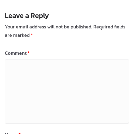
Leave a Reply
Your email address will not be published.
Required fields
are marked
*
Comment
*