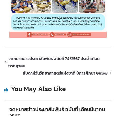
จดหมายข่าวประชาสัมพันธ์ ฉบับที่ 74/2567 ประจำเดือน
กรกฎาคม
สัปดาห์วันวิทยาศาสตร์แห่งชาติ ปีการศึกษา ๒๕๖๗
You May Also Like
จดหมายข่าวประชาสัมพันธ์ ฉบับที่ เดือนมีนาคม