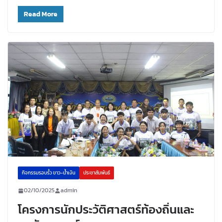
Read More
กิจกรรมรอบรั้ว ขาว-น้ำเงิน
ประชาสัมพันธ์
02/10/2025
admin
โครงการนักประวัติศาสตร์ท้องถิ่นและ