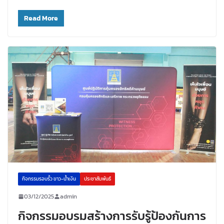
Read More
กิจกรรมรอบรั้ว ขาว-น้ำเงิน
ประชาสัมพันธ์
03/12/2025
admin
กิจกรรมอบรมสร้างการรับรู้ป้องกันการ