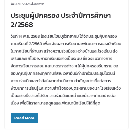
14/11/2025
admin
ประชุมผู้ปกครอง ประจำปีการศึกษา
2/2568
วันที่ 14 พ.ย. 2568 โรงเรียนไชยบุรีวิทยาคม ได้จัดประชุมผู้ปกครอง
ภาคเรียนที่ 2/2568 เพื่อแจ้งผลการเรียน และพัฒนาการของนักเรียน
ในภาคเรียนที่ผ่านมา สร้างความร่วมมือระหว่างบ้านและโรงเรียน ส่ง
เสริมและแก้ไขปัญหานักเรียนอย่างเป็นระบบ ชี้แจงแนวทางการ
จัดการเรียนการสอน และมาตรการต่าง ๆ ให้ผู้ปกครองรับทราบ ขอ
ขอบคุณผู้ปกครองทุกท่านที่สละเวลาอันมีค่าเข้าร่วมประชุมในวันนี้
ความร่วมมือและกำลังใจจากท่านมีความสำคัญอย่างยิ่งต่อการ
พัฒนาการเรียนรู้และความสำเร็จของบุตรหลานของเรา โรงเรียนหวัง
เป็นอย่างยิ่งว่าจะได้รับความร่วมมือและคำแนะนำจากท่านอย่างต่อ
เนื่อง เพื่อให้เราสามารถดูแลและพัฒนานักเรียนให้ดีที่สุด
Read More