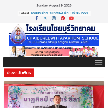
Skip
Sunday, August 9, 2026
to
จดหมายข่าวประชาสัมพันธ์ ฉบับที่ 37/2569
Latest:
content
ประจำเดือนมิถุนายน 2569
จดหมายข่าวประชาสัมพันธ์ ฉบับที่ 36/2569
ประจำเดือนมิถุนายน 2569
กิจกรรมต่อต้านยาเสพติด ปี ๒๕๖๙
กิจกรรมวันสุนทรภู่ ประจำปี ๒๕๖๙
จดหมายข่าวประชาสัมพันธ์ ฉบับที่ 38/2569
ประจำเดือนมิถุนายน 2569
ประชาสัมพันธ์