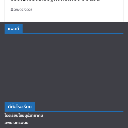
09/07/2025
แผนที่
ที่ตั้งโรงเรียน
โรงเรียนไชยบุรีวิทยาคม
สพม.นครพนม