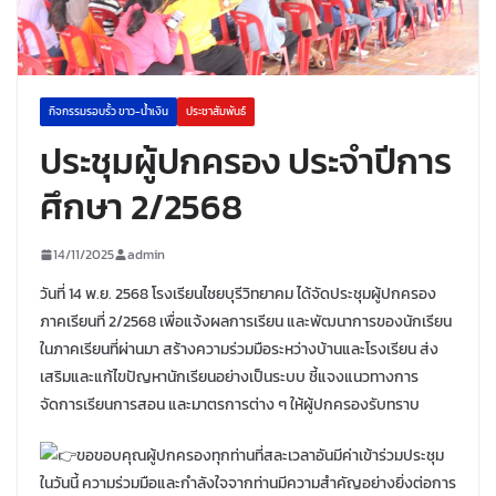
กิจกรรมรอบรั้ว ขาว-น้ำเงิน
ประชาสัมพันธ์
ประชุมผู้ปกครอง ประจำปีการ
ศึกษา 2/2568
14/11/2025
admin
วันที่ 14 พ.ย. 2568 โรงเรียนไชยบุรีวิทยาคม ได้จัดประชุมผู้ปกครอง
ภาคเรียนที่ 2/2568 เพื่อแจ้งผลการเรียน และพัฒนาการของนักเรียน
ในภาคเรียนที่ผ่านมา สร้างความร่วมมือระหว่างบ้านและโรงเรียน ส่ง
เสริมและแก้ไขปัญหานักเรียนอย่างเป็นระบบ ชี้แจงแนวทางการ
จัดการเรียนการสอน และมาตรการต่าง ๆ ให้ผู้ปกครองรับทราบ
ขอขอบคุณผู้ปกครองทุกท่านที่สละเวลาอันมีค่าเข้าร่วมประชุม
ในวันนี้ ความร่วมมือและกำลังใจจากท่านมีความสำคัญอย่างยิ่งต่อการ