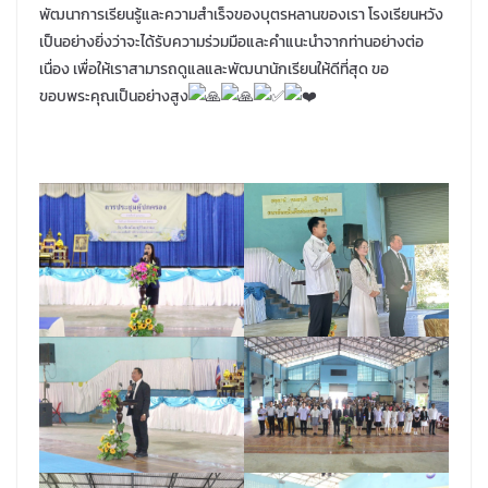
พัฒนาการเรียนรู้และความสำเร็จของบุตรหลานของเรา โรงเรียนหวัง
เป็นอย่างยิ่งว่าจะได้รับความร่วมมือและคำแนะนำจากท่านอย่างต่อ
เนื่อง เพื่อให้เราสามารถดูแลและพัฒนานักเรียนให้ดีที่สุด ขอ
ขอบพระคุณเป็นอย่างสูง