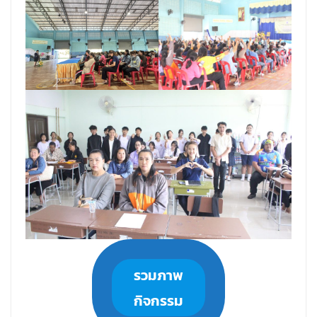
รวมภาพ
กิจกรรม