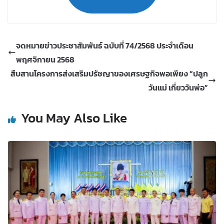
จดหมายข่าวประชาสัมพันธ์ ฉบับที่ 74/2568 ประจำเดือน
พฤศจิกายน 2568
สืบสานโครงการส่งเสริมปรัชญาของเศรษฐกิจพอเพียง “ปลูก
วันแม่ เกี่ยววันพ่อ”
You May Also Like