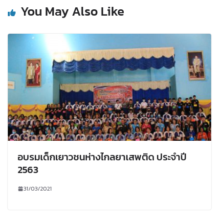
You May Also Like
อบรมเด็กเยาวชนห่างไกลยาเสพติด ประจำปี
2563
31/03/2021