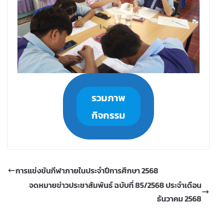
รวมภาพ
กิจกรรม
การแข่งขันกีฬาภายในประจำปีการศึกษา 2568
จดหมายข่าวประชาสัมพันธ์ ฉบับที่ 85/2568 ประจำเดือน
ธันวาคม 2568