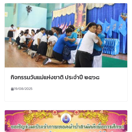
กิจกรรมวันแม่แห่งชาติ ประจำปี ๒๕๖๘
19/08/2025