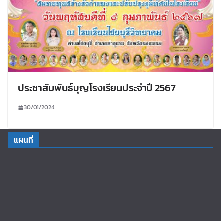
ประชาสัมพันธ์บุญโรงเรียนประจำปี 2567
30/01/2024
แผนที่