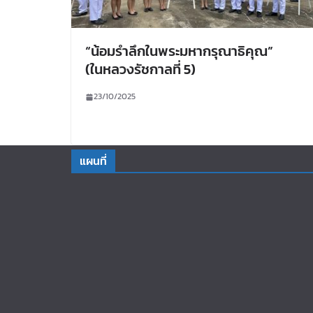
“น้อมรำลึกในพระมหากรุณาธิคุณ”
(ในหลวงรัชกาลที่ 5)
23/10/2025
แผนที่