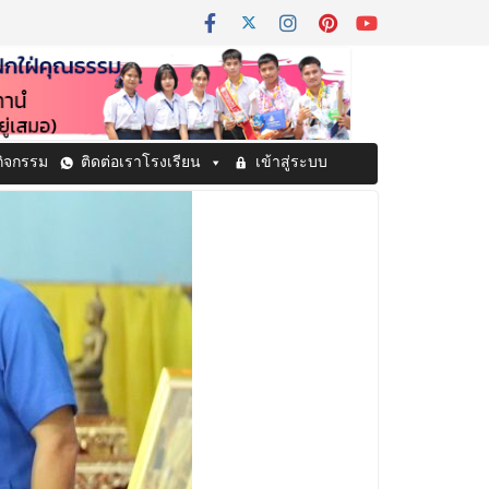
กิจกรรม
ติดต่อเราโรงเรียน
เข้าสู่ระบบ