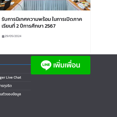
รับการนิเทศความพร้อม ในการเปิดภาค
เรียนที่ 2 ปีการศึกษา 2567
29/05/2024
ger Live Chat
การทุจริต
นตัวของข้อมูล