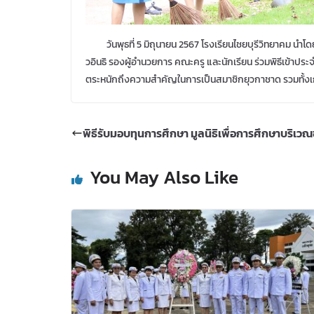
วันพุธที่ 5 มิถุนายน 2567 โรงเรียนไชยบุรีวิทยาคม นำโดย
วอินธิ รองผู้อำนวยการ
คณะครู และนักเรียน ร่วมพิธีเข้าประจ
ตระหนักถึงความสำคัญในการเป็นสมาชิก
ยุวกาชาด รวมทั้ง
พิธีรับมอบทุนการศึกษา มูลนิธิเพื่อการศึกษาบริเ
You May Also Like