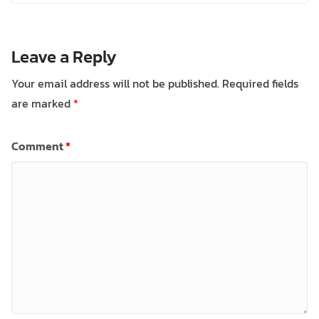
Leave a Reply
Your email address will not be published.
Required fields
are marked
*
Comment
*