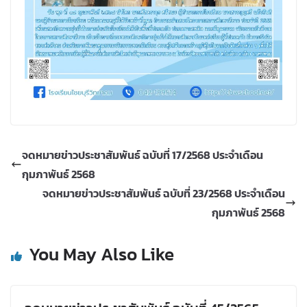
จดหมายข่าวประชาสัมพันธ์ ฉบับที่ 17/2568 ประจำเดือน
กุมภาพันธ์ 2568
จดหมายข่าวประชาสัมพันธ์ ฉบับที่ 23/2568 ประจำเดือน
กุมภาพันธ์ 2568
You May Also Like