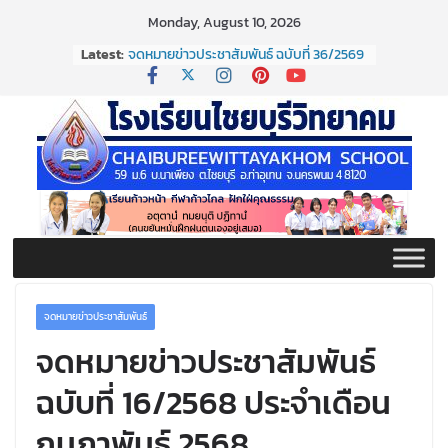
Skip
Monday, August 10, 2026
to
Latest:
จดหมายข่าวประชาสัมพันธ์ ฉบับที่ 36/2569
content
ประจำเดือนมิถุนายน 2569
กิจกรรมต่อต้านยาเสพติด ปี ๒๕๖๙
กิจกรรมวันสุนทรภู่ ประจำปี ๒๕๖๙
จดหมายข่าวประชาสัมพันธ์ ฉบับที่ 38/2569
ประจำเดือนมิถุนายน 2569
จดหมายข่าวประชาสัมพันธ์ ฉบับที่ 37/2569
ประจำเดือนมิถุนายน 2569
จดหมายข่าวประชาสัมพันธ์
จดหมายข่าวประชาสัมพันธ์
ฉบับที่ 16/2568 ประจำเดือน
กุมภาพันธ์ 2568