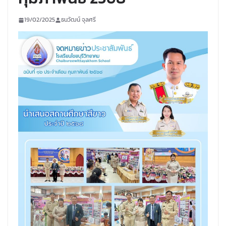
19/02/2025
ธนวัฒน์ จุลศรี