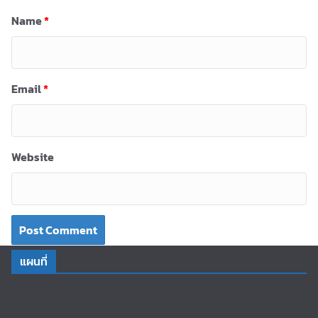
Name
*
Email
*
Website
แผนที่