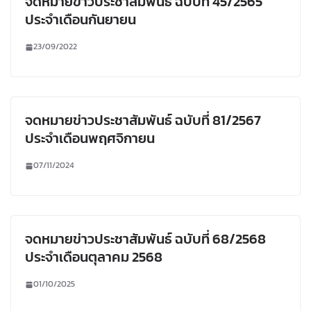
จดหมายข่าวประชาสัมพันธ์ ฉบับที่ 45/2565
ประจำเดือนกันยายน
23/09/2022
จดหมายข่าวประชาสัมพันธ์ ฉบับที่ 81/2567
ประจำเดือนพฤศจิกายน
07/11/2024
จดหมายข่าวประชาสัมพันธ์ ฉบับที่ 68/2568
ประจำเดือนตุลาคม 2568
01/10/2025