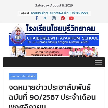
Skip
Saturday, August 8, 2026
to
Latest:
จดหมายข่าวประชาสัมพันธ์ ฉบับที่ 36/2569
content
ประจำเดือนมิถุนายน 2569
กิจกรรมต่อต้านยาเสพติด ปี ๒๕๖๙
กิจกรรมวันสุนทรภู่ ประจำปี ๒๕๖๙
จดหมายข่าวประชาสัมพันธ์ ฉบับที่ 38/2569
ประจำเดือนมิถุนายน 2569
จดหมายข่าวประชาสัมพันธ์ ฉบับที่ 37/2569
ประจำเดือนมิถุนายน 2569
จดหมายข่าวประชาสัมพันธ์
จดหมายข่าวประชาสัมพันธ์
ฉบับที่ 90/2567 ประจำเดือน
พฤศจิกายน