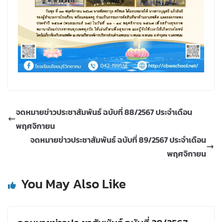
จดหมายข่าวประชาสัมพันธ์ ฉบับที่ 88/2567 ประจำเดือน
พฤศจิกายน
จดหมายข่าวประชาสัมพันธ์ ฉบับที่ 89/2567 ประจำเดือน
พฤศจิกายน
You May Also Like