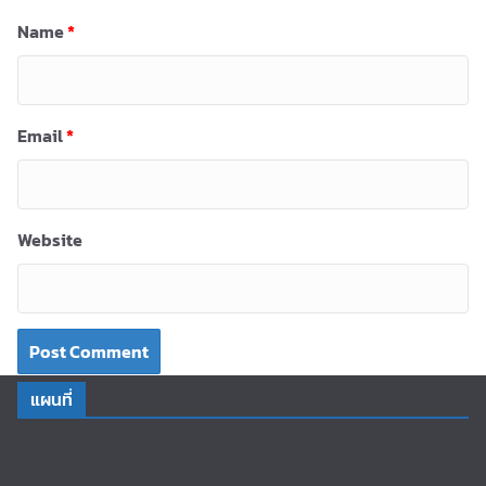
Name
*
Email
*
Website
แผนที่