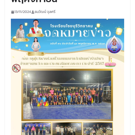
13/11/2024
ธนวัฒน์ จุลศรี