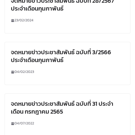
จดหมายข่าวประชาสัมพันธ์ ฉบับที่ 28/2567
ประจำเดือนกุมภาพันธ์
23/02/2024
จดหมายข่าวประชาสัมพันธ์ ฉบับที่ 3/2566
ประจำเดือนกุมภาพันธ์
04/02/2023
จดหมายข่าวประชาสัมพันธ์ ฉบับที่ 31 ประจำ
เดือน กรกฎาคม 2565
04/07/2022