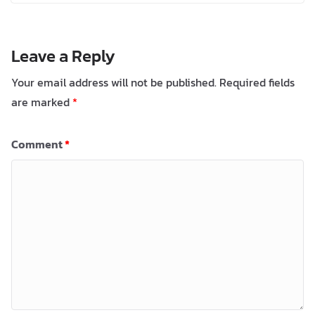
Leave a Reply
Your email address will not be published.
Required fields
are marked
*
Comment
*