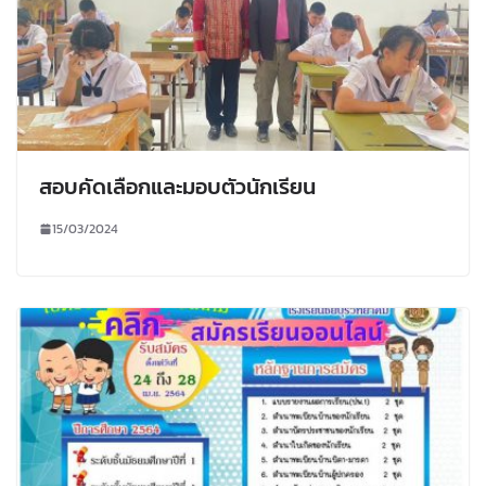
สอบคัดเลือกและมอบตัวนักเรียน
15/03/2024