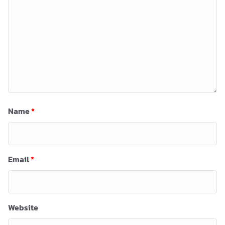
Name
*
Email
*
Website