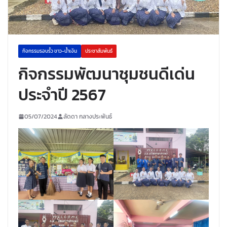
กิจกรรมรอบรั้ว ขาว-น้ำเงิน
ประชาสัมพันธ์
กิจกรรมพัฒนาชุมชนดีเด่น
ประจำปี 2567
05/07/2024
ลัดดา กลางประพันธ์