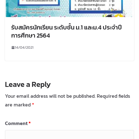
รับสมัครนักเรียน ระดับชั้น ม.1 และม.4 ประจำปี
การศึกษา 2564
14/04/2021
Leave a Reply
Your email address will not be published.
Required fields
are marked
*
Comment
*