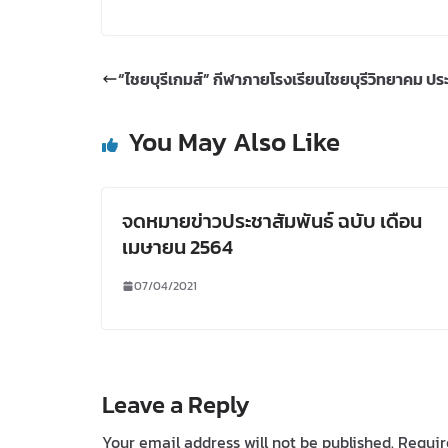
“ไชยบุรีเกมส์” กีฬาภายโรงเรียนไชยบุรีวิทยาคม ป
You May Also Like
จดหมายข่าวประชาสัมพันธ์ ฉบับ เดือน
เมษายน 2564
07/04/2021
Leave a Reply
Your email address will not be published.
Requir