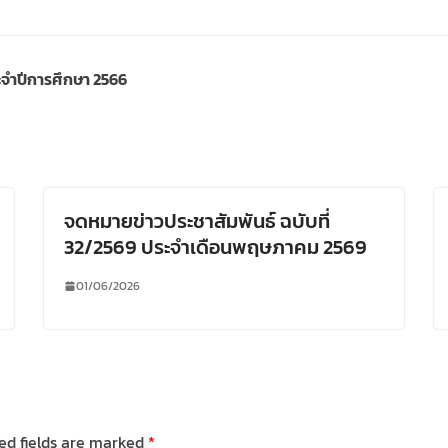
ระจำปีการศึกษา 2566
จดหมายข่าวประชาสัมพันธ์ ฉบับที่
32/2569 ประจำเดือนพฤษภาคม 2569
01/06/2026
ed fields are marked
*