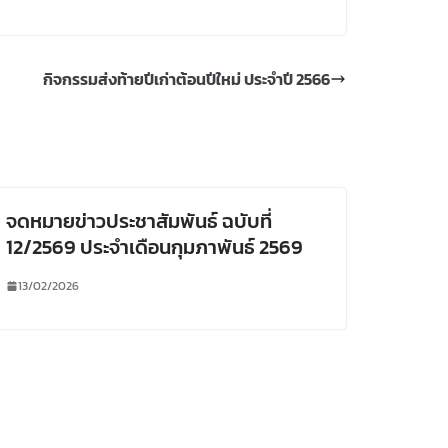
กิจกรรมส่งท้ายปีเก่าต้อนปีใหม่ ประจำปี 2566
จดหมายข่าวประชาสัมพันธ์ ฉบับที่
12/2569 ประจำเดือนกุมภาพันธ์ 2569
13/02/2026