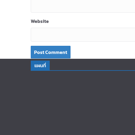
Website
แผนที่