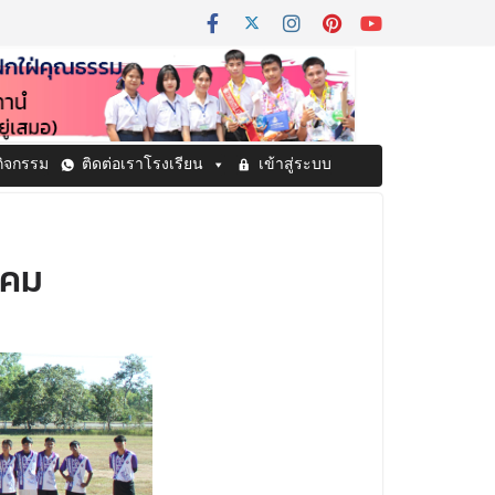
กิจกรรม
ติดต่อเราโรงเรียน
เข้าสู่ระบบ
าคม