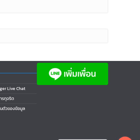
ger Live Chat
การทุจริต
นตัวของข้อมูล