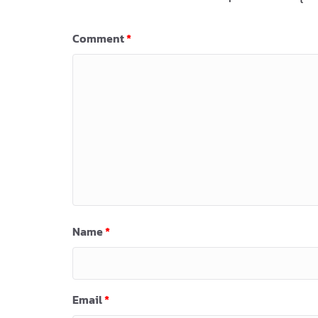
Comment
*
Name
*
Email
*