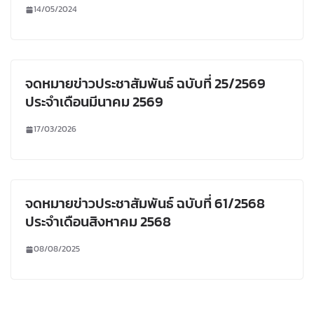
14/05/2024
จดหมายข่าวประชาสัมพันธ์ ฉบับที่ 25/2569
ประจำเดือนมีนาคม 2569
17/03/2026
จดหมายข่าวประชาสัมพันธ์ ฉบับที่ 61/2568
ประจำเดือนสิงหาคม 2568
08/08/2025