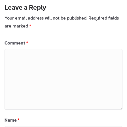
Leave a Reply
Your email address will not be published.
Required fields
are marked
*
Comment
*
Name
*