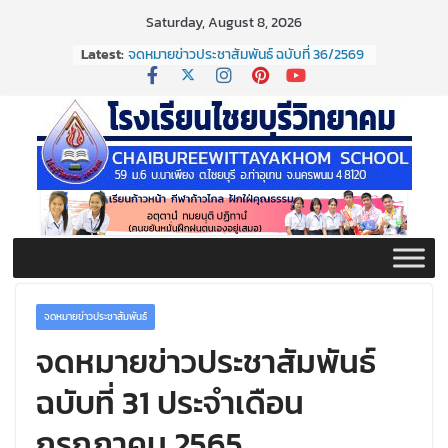
Skip
Saturday, August 8, 2026
to
Latest:
จดหมายข่าวประชาสัมพันธ์ ฉบับที่ 36/2569
content
ประจำเดือนมิถุนายน 2569
กิจกรรมต่อต้านยาเสพติด ปี ๒๕๖๙
กิจกรรมวันสุนทรภู่ ประจำปี ๒๕๖๙
จดหมายข่าวประชาสัมพันธ์ ฉบับที่ 38/2569
ประจำเดือนมิถุนายน 2569
จดหมายข่าวประชาสัมพันธ์ ฉบับที่ 37/2569
ประจำเดือนมิถุนายน 2569
จดหมายข่าวประชาสัมพันธ์
จดหมายข่าวประชาสัมพันธ์
ฉบับที่ 31 ประจำเดือน
กรกฎาคม 2565