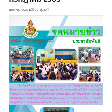
04/07/2022
วิจิตรา ปุยวงศ์