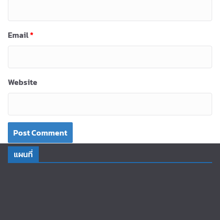
Email
*
Website
แผนที่