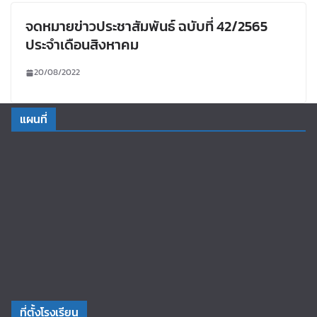
จดหมายข่าวประชาสัมพันธ์ ฉบับที่ 42/2565
ประจำเดือนสิงหาคม
20/08/2022
แผนที่
ที่ตั้งโรงเรียน