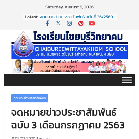
Skip
Saturday, August 8, 2026
to
Latest:
จดหมายข่าวประชาสัมพันธ์ ฉบับที่ 36/2569
content
ประจำเดือนมิถุนายน 2569
กิจกรรมต่อต้านยาเสพติด ปี ๒๕๖๙
กิจกรรมวันสุนทรภู่ ประจำปี ๒๕๖๙
จดหมายข่าวประชาสัมพันธ์ ฉบับที่ 38/2569
ประจำเดือนมิถุนายน 2569
จดหมายข่าวประชาสัมพันธ์ ฉบับที่ 37/2569
ประจำเดือนมิถุนายน 2569
จดหมายข่าวประชาสัมพันธ์
จดหมายข่าวประชาสัมพันธ์
ฉบับ 3 เดือนกรกฏาคม 2563
05/07/2020
admin