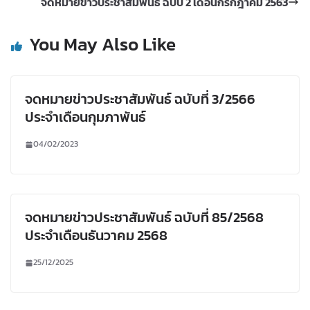
จดหมายข่าวประชาสัมพันธ์ ฉบับ 2 เดือนกรกฎาคม 2563
You May Also Like
จดหมายข่าวประชาสัมพันธ์ ฉบับที่ 3/2566
ประจำเดือนกุมภาพันธ์
04/02/2023
จดหมายข่าวประชาสัมพันธ์ ฉบับที่ 85/2568
ประจำเดือนธันวาคม 2568
25/12/2025