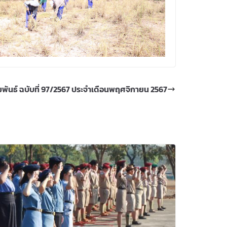
พันธ์ ฉบับที่ 97/2567 ประจำเดือนพฤศจิกายน 2567