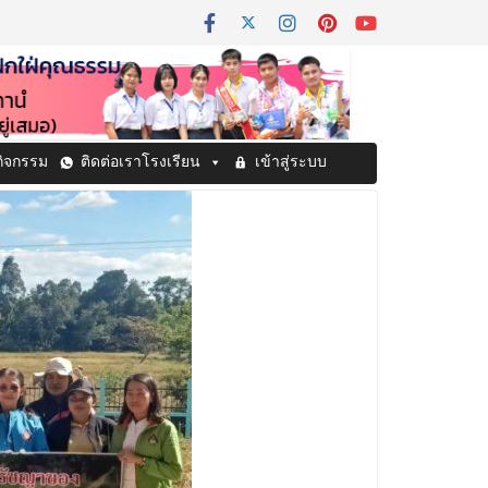
กิจกรรม
ติดต่อเราโรงเรียน
เข้าสู่ระบบ