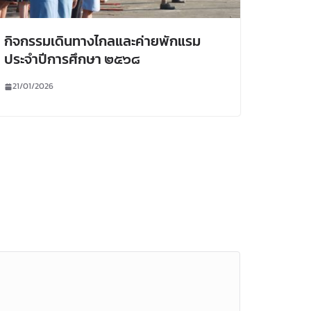
กิจกรรมเดินทางไกลและค่ายพักแรม
ประจำปีการศึกษา ๒๕๖๘
21/01/2026