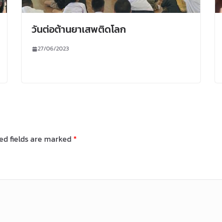
วันต่อต้านยาเสพติดโลก
27/06/2023
ed fields are marked
*