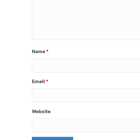
Name
*
Email
*
Website