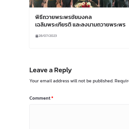
พิธีถวายพระพรชัยมงคล
เฉลิมพระเกียรติ และลงนามถวายพระพร
28/07/2023
Leave a Reply
Your email address will not be published.
Requir
Comment
*