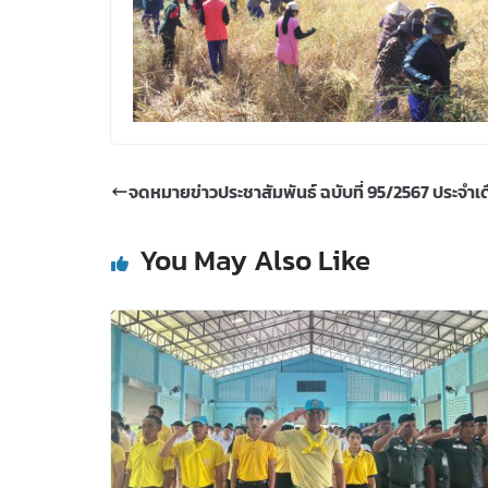
จดหมายข่าวประชาสัมพันธ์ ฉบับที่ 95/2567 ประจำ
You May Also Like