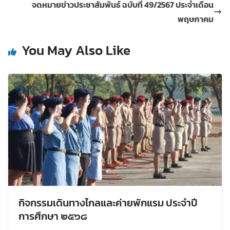
จดหมายข่าวประชาสัมพันธ์ ฉบับที่ 49/2567 ประจำเดือน
พฤษภาคม
You May Also Like
กิจกรรมเดินทางไกลและค่ายพักแรม ประจำปี
การศึกษา ๒๕๖๘