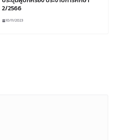
ประชุมผู้ปกครอง ประจำปีการศึกษา
2/2566
10/11/2023