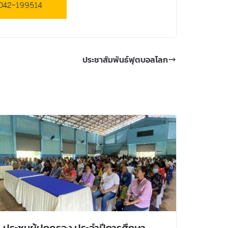
ประชาสัมพันธ์ฟุตบอลโลก