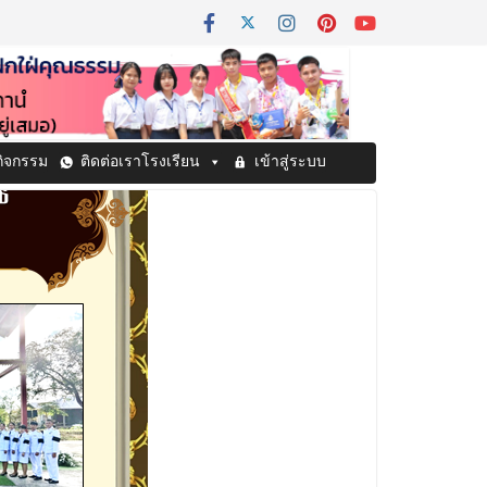
กิจกรรม
ติดต่อเราโรงเรียน
เข้าสู่ระบบ