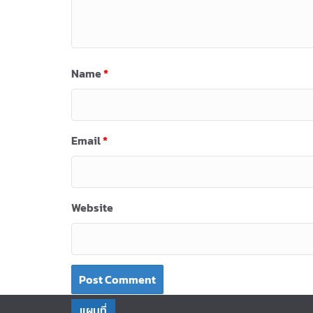
Name
*
Email
*
Website
แผนที่