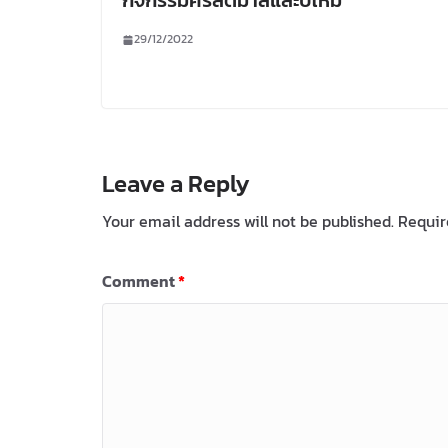
กิจกรรมศริสต์มาสและปีใหม่
29/12/2022
Leave a Reply
Your email address will not be published.
Requir
Comment
*