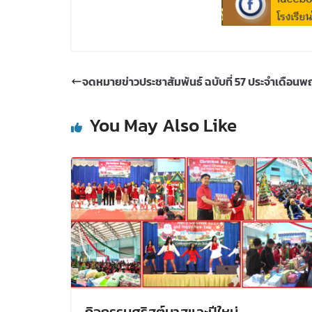
จดหมายข่าวประชาสัมพันธ์ ฉบับที่ 57 ประจำเดือน
You May Also Like