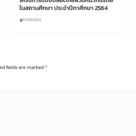
โครงการขับขี่ปลอดภัยสวมหมวกนิรภัย
ในสถานศึกษา ประจำปีกาศึกษา 2564
17/03/2022
ed fields are marked
*