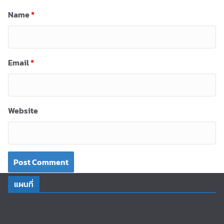
Name
*
Email
*
Website
แผนที่