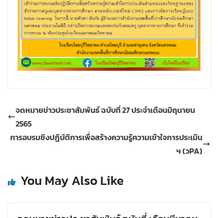
จดหมายข่าวประชาสัมพันธ์ ฉบับที่ 27 ประจำเดือนมิถุนายน
2565
การอบรมชิงปฏิบัติการเพื่อสร้างความรู้ความเข้าใจการประเมิน
ฯ (วPA)
You May Also Like