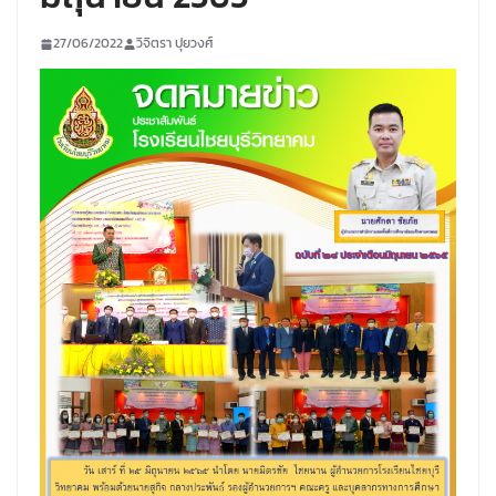
27/06/2022
วิจิตรา ปุยวงศ์