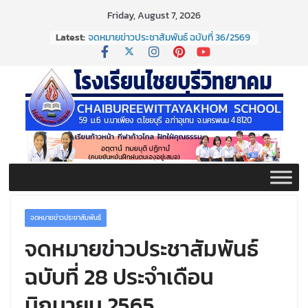
Skip
Friday, August 7, 2026
to
Latest:
จดหมายข่าวประชาสัมพันธ์ ฉบับที่ 36/2569
content
ประจำเดือนมิถุนายน 2569
กิจกรรมต่อต้านยาเสพติด ปี ๒๕๖๙
กิจกรรมวันสุนทรภู่ ประจำปี ๒๕๖๙
จดหมายข่าวประชาสัมพันธ์ ฉบับที่ 38/2569
ประจำเดือนมิถุนายน 2569
จดหมายข่าวประชาสัมพันธ์ ฉบับที่ 37/2569
ประจำเดือนมิถุนายน 2569
จดหมายข่าวประชาสัมพันธ์
จดหมายข่าวประชาสัมพันธ์
ฉบับที่ 28 ประจำเดือน
มิถุนายน 2565