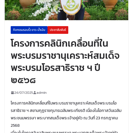
กิจกรรมรอบรั้ว ขาว-น้ำเงิน
ประชาสัมพันธ์
โครงการคลินิกเคลื่อนที่ใน
พระบรมราชานุเคราะห์สมเด็จ
พระบรมโอรสาธิราช ฯ ปี
๒๕๖๘
24/07/2025
admin
โครงการคลินิกเคลื่อนที่ในพระบรมราชานุเคราะห์สมเด็จพระบรมโอ
รสาธิราช ฯ สยามกุฏราชกุมารเฉลิมพระเกียรติ เนื่องในโอกาสวันเฉลิม
พระชนมพรรษา พระบาทสมเด็จพระเจ้าอยู่หัว ณ วันที่ 23 กรกฎาคม
2568
เนื่องในโอกาสวันเฉลิมพระชนมพรรษา พระบาทสมเด็จพระเจ้าอยู่หัว