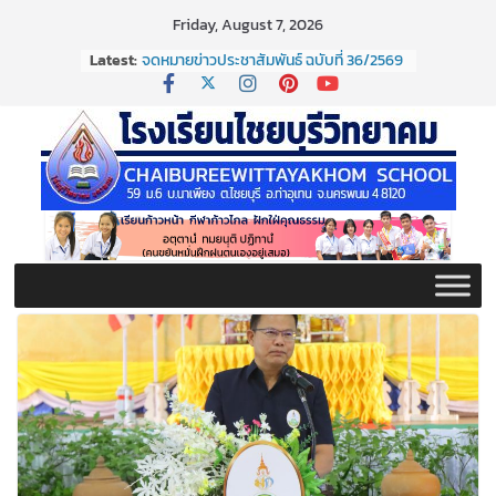
Skip
Friday, August 7, 2026
จดหมายข่าวประชาสัมพันธ์ ฉบับที่ 37/2569
to
Latest:
ประจำเดือนมิถุนายน 2569
content
จดหมายข่าวประชาสัมพันธ์ ฉบับที่ 36/2569
ประจำเดือนมิถุนายน 2569
กิจกรรมต่อต้านยาเสพติด ปี ๒๕๖๙
กิจกรรมวันสุนทรภู่ ประจำปี ๒๕๖๙
จดหมายข่าวประชาสัมพันธ์ ฉบับที่ 38/2569
ประจำเดือนมิถุนายน 2569