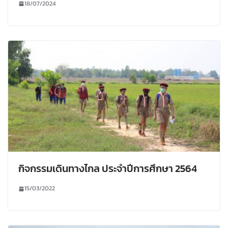
18/07/2024
กิจกรรมเดินทางไกล ประจำปีการศึกษา 2564
15/03/2022