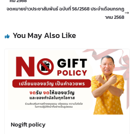
คม 2568
จดหมายข่าวประชาสัมพันธ์ ฉบับที่ 56/2568 ประจำเดือนกรกฏ
าคม 2568
You May Also Like
Nogift policy