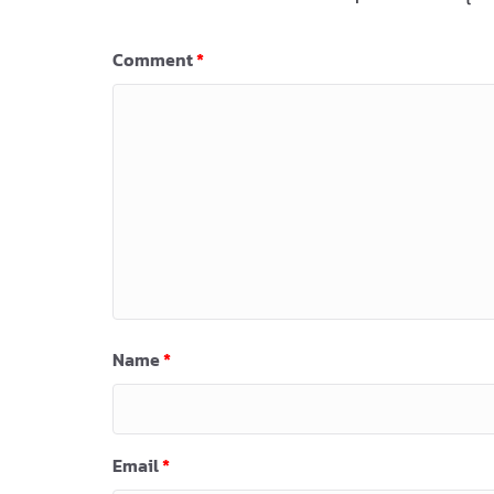
Comment
*
Name
*
Email
*