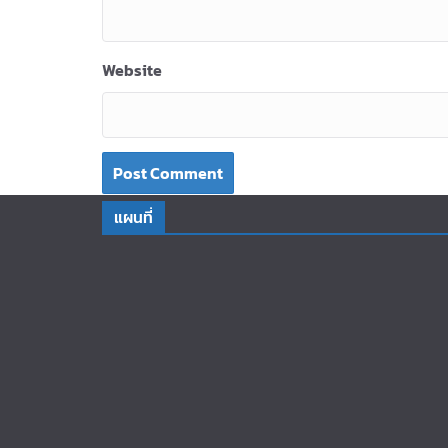
Website
แผนที่