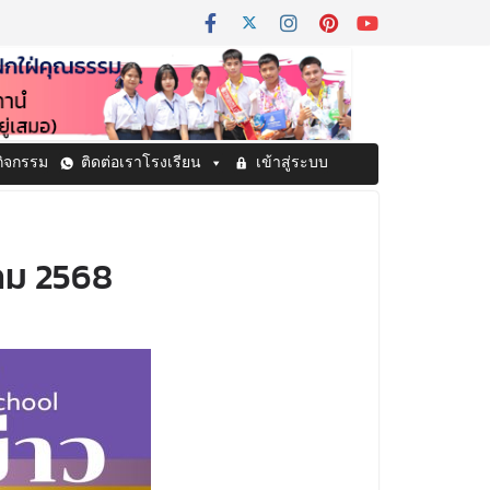
กิจกรรม
ติดต่อเราโรงเรียน
เข้าสู่ระบบ
าคม 2568