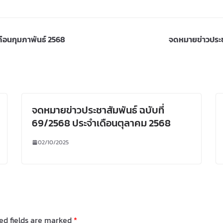
ดือนกุมภาพันธ์ 2568
จดหมายข่าวประชา
จดหมายข่าวประชาสัมพันธ์ ฉบับที่
69/2568 ประจำเดือนตุลาคม 2568
02/10/2025
ed fields are marked
*