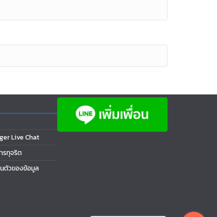
ger Live Chat
การทุจริต
นตัวของข้อมูล