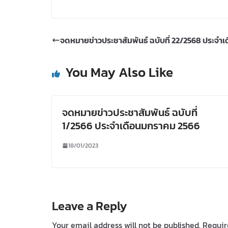
จดหมายข่าวประชาสัมพันธ์ ฉบับที่ 22/2568 ประจำเ
You May Also Like
จดหมายข่าวประชาสัมพันธ์ ฉบับที่
1/2566 ประจำเดือนมกราคม 2566
18/01/2023
Leave a Reply
Your email address will not be published.
Requir