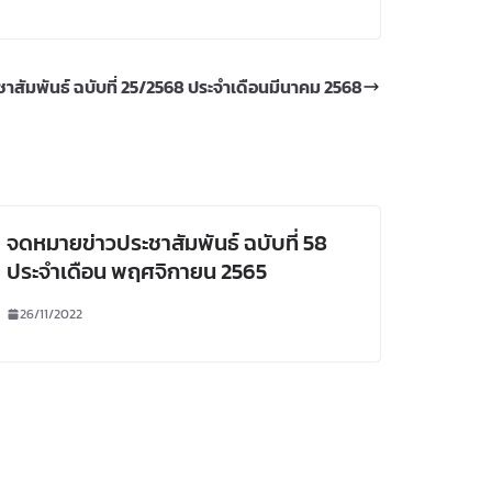
สัมพันธ์ ฉบับที่ 25/2568 ประจำเดือนมีนาคม 2568
จดหมายข่าวประชาสัมพันธ์ ฉบับที่ 58
ประจำเดือน พฤศจิกายน 2565
26/11/2022