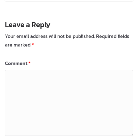
Leave a Reply
Your email address will not be published.
Required fields
are marked
*
Comment
*