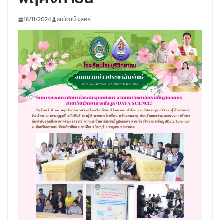
18/11/2024
ธนวัฒน์ จุลศรี