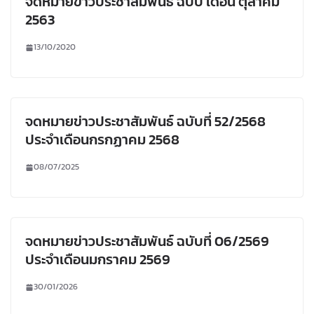
จดหมายข่าวประชาสัมพันธ์ ฉบับ เดือน ตุลาคม
2563
13/10/2020
จดหมายข่าวประชาสัมพันธ์ ฉบับที่ 52/2568
ประจำเดือนกรกฏาคม 2568
08/07/2025
จดหมายข่าวประชาสัมพันธ์ ฉบับที่ 06/2569
ประจำเดือนมกราคม 2569
30/01/2026