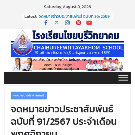
Skip
Saturday, August 8, 2026
to
Latest:
จดหมายข่าวประชาสัมพันธ์ ฉบับที่ 36/2569
content
ประจำเดือนมิถุนายน 2569
กิจกรรมต่อต้านยาเสพติด ปี ๒๕๖๙
กิจกรรมวันสุนทรภู่ ประจำปี ๒๕๖๙
จดหมายข่าวประชาสัมพันธ์ ฉบับที่ 38/2569
ประจำเดือนมิถุนายน 2569
จดหมายข่าวประชาสัมพันธ์ ฉบับที่ 37/2569
ประจำเดือนมิถุนายน 2569
จดหมายข่าวประชาสัมพันธ์
จดหมายข่าวประชาสัมพันธ์
ฉบับที่ 91/2567 ประจำเดือน
พฤศจิกายน