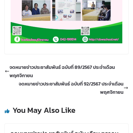
จดหมายข่าวประชาสัมพันธ์ ฉบับที่ 89/2567 ประจำเดือน
พฤศจิกายน
จดหมายข่าวประชาสัมพันธ์ ฉบับที่ 92/2567 ประจำเดือน
พฤศจิกายน
You May Also Like