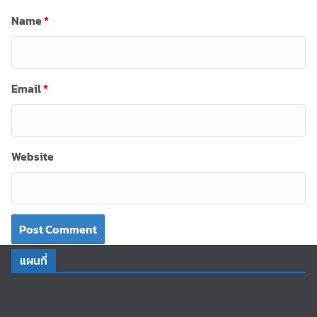
Name
*
Email
*
Website
แผนที่