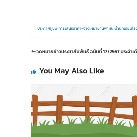
ประกาศผู้ชนะการเสนอราคา-จ้างเหมายานพาหนะนำนักเรียนโรง
จดหมายข่าวประชาสัมพันธ์ ฉบับที่ 17/2567 ประจำเด
You May Also Like