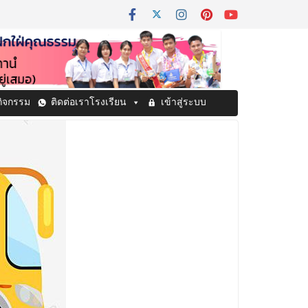
กิจกรรม
ติดต่อเราโรงเรียน
เข้าสู่ระบบ