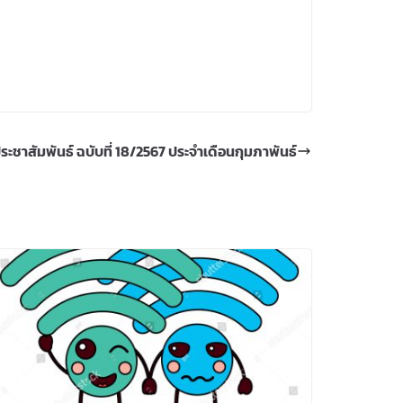
ะชาสัมพันธ์ ฉบับที่ 18/2567 ประจำเดือนกุมภาพันธ์