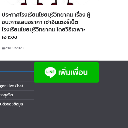
ประกาศโรงเรียนไชยบุรีวิทยาคม เรื่อง ผู้
ชนะการเสนอราคา เช่าอินเตอร์เน็ต
โรงเรียนไชยบุรีวิทยาคม โดยวิธีเฉพาะ
เจาะจง
29/09/2023
ger Live Chat
การทุจริต
นตัวของข้อมูล