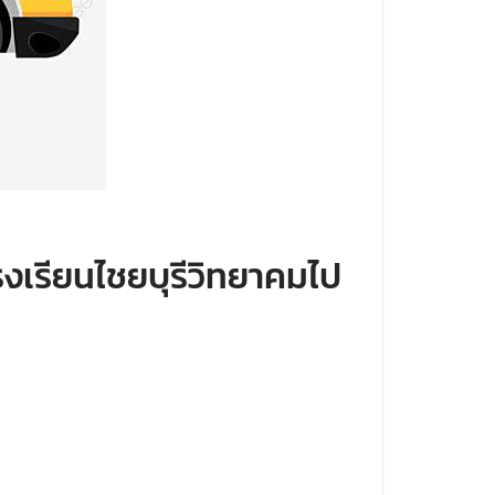
งเรียนไชยบุรีวิทยาคมไป